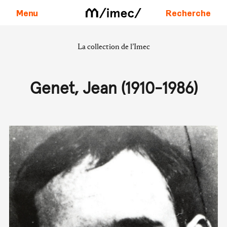
Menu
Recherche
La collection de l’Imec
Aller au contenu
Genet, Jean (1910-1986)