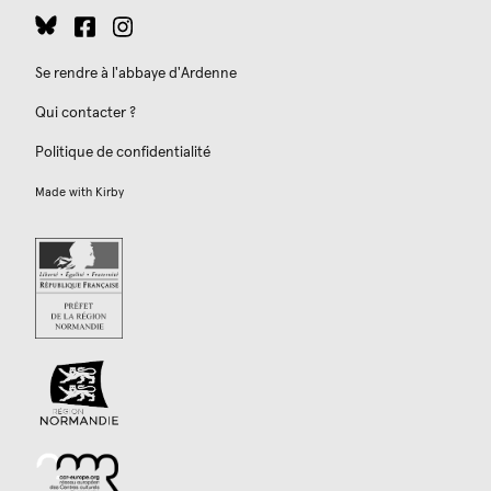
Se rendre à l'abbaye d'Ardenne
Qui contacter ?
Politique de confidentialité
Made with
Kirby