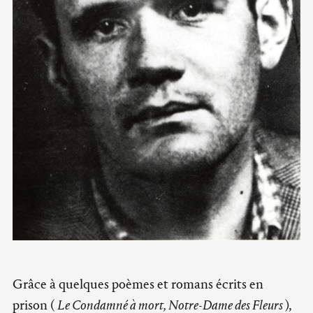
Grâce à quelques poèmes et romans écrits en
prison (
Le Condamné à mort, Notre-Dame des Fleurs
),