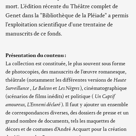
mort. L'édition récente du Théâtre complet de
Genet dans la "Bibliothèque de la Pléiade" a permis
l'exploitation scientifique d'une trentaine de
manuscrits de ce fonds.
Présentation du contenu :
La collection est constituée, le plus souvent sous forme
de photocopies, des manuscrits de l'œuvre romanesque,
théâtrale (notamment les différentes versions de
Haute
Surveillance
,
Le Balcon
et
Les Nègres
), cinématographique
(scénarios de films inédits) et politique (
Un Captif
amoureux, L'Ennemi déclaré
). Il faut y ajouter un ensemble
de correspondances diverses, des dossiers de presse et un
grand nombre de documents, tels les maquettes de
décors et de costumes d'André Acquart pour la création