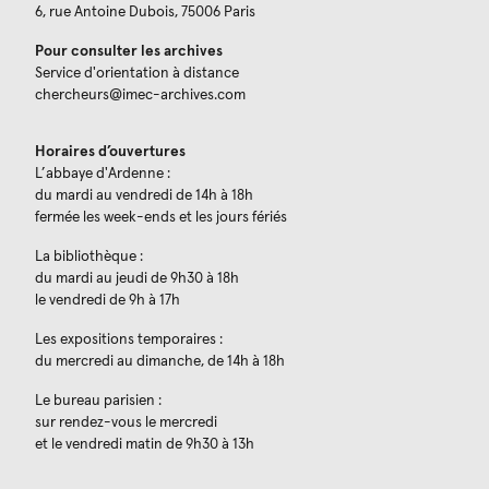
6, rue Antoine Dubois, 75006 Paris
Pour consulter les archives
Service d'orientation à distance
chercheurs@imec-archives.com
Horaires d’ouvertures
L’abbaye d'Ardenne :
du mardi au vendredi de 14h à 18h
fermée les week-ends et les jours fériés
La bibliothèque :
du mardi au jeudi de 9h30 à 18h
le vendredi de 9h à 17h
Les expositions temporaires :
du mercredi au dimanche, de 14h à 18h
Le bureau parisien :
sur rendez-vous le mercredi
et le vendredi matin de 9h30 à 13h