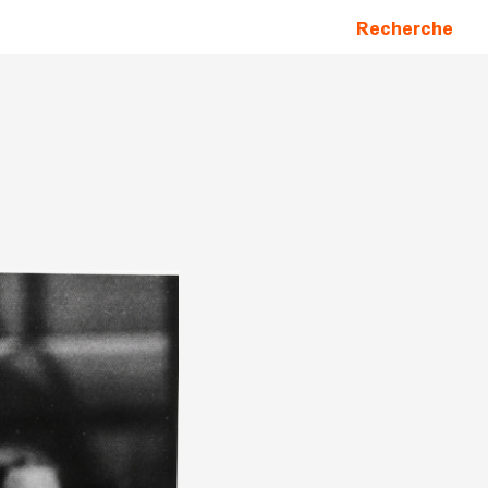
Recherche