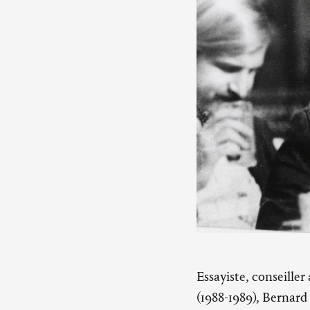
Essayiste, conseiller
(1988-1989), Bernard 