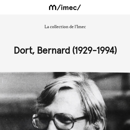
La collection de l’Imec
Dort, Bernard (1929-1994)