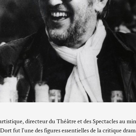
 artistique, directeur du Théâtre et des Spectacles au min
Dort fut l'une des figures essentielles de la critique dra