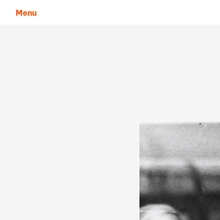
Menu
Aller au contenu