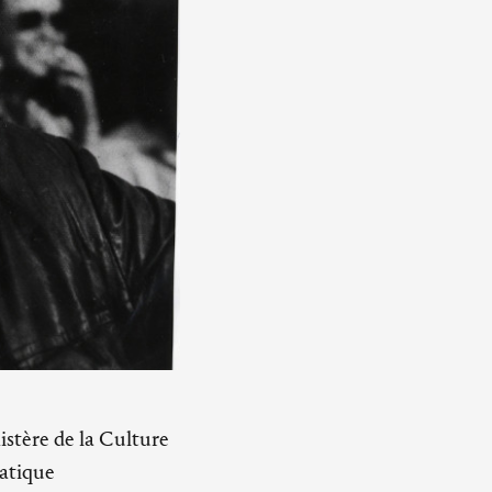
istère de la Culture
matique