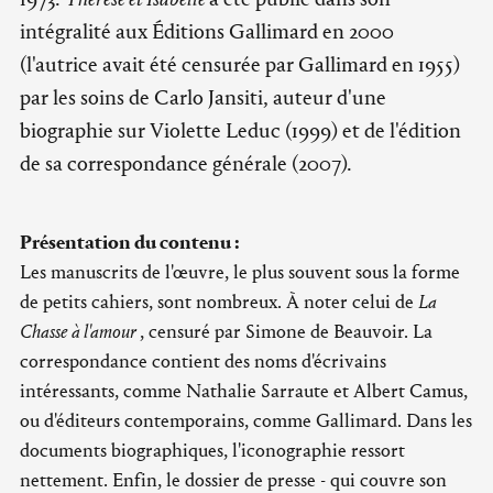
intégralité aux Éditions Gallimard en 2000
(l'autrice avait été censurée par Gallimard en 1955)
par les soins de Carlo Jansiti, auteur d'une
biographie sur Violette Leduc (1999) et de l'édition
de sa correspondance générale (2007).
Présentation du contenu :
Les manuscrits de l'œuvre, le plus souvent sous la forme
de petits cahiers, sont nombreux. À noter celui de
La
Chasse à l'amour
, censuré par Simone de Beauvoir. La
correspondance contient des noms d'écrivains
intéressants, comme Nathalie Sarraute et Albert Camus,
ou d'éditeurs contemporains, comme Gallimard. Dans les
documents biographiques, l'iconographie ressort
nettement. Enfin, le dossier de presse - qui couvre son