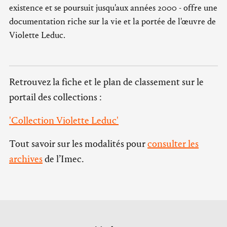
existence et se poursuit jusqu'aux années 2000 - offre une
documentation riche sur la vie et la portée de l'œuvre de
Violette Leduc.
Retrouvez la fiche et le plan de classement sur le
portail des collections :
'Collection Violette Leduc'
Tout savoir sur les modalités pour
consulter les
archives
de l’Imec.