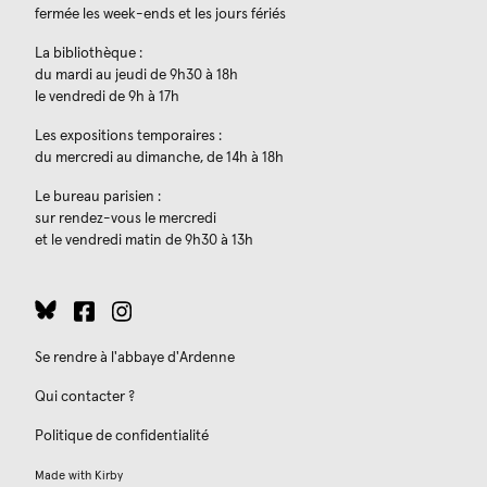
fermée les week-ends et les jours fériés
La bibliothèque :
du mardi au jeudi de 9h30 à 18h
le vendredi de 9h à 17h
Les expositions temporaires :
du mercredi au dimanche, de 14h à 18h
Le bureau parisien :
sur rendez-vous le mercredi
et le vendredi matin de 9h30 à 13h
Se rendre à l'abbaye d'Ardenne
Qui contacter ?
Politique de confidentialité
Made with
Kirby