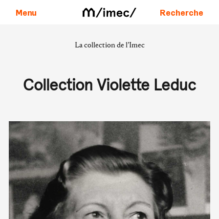
Menu
Recherche
La collection de l’Imec
Aller au contenu
Collection Violette Leduc