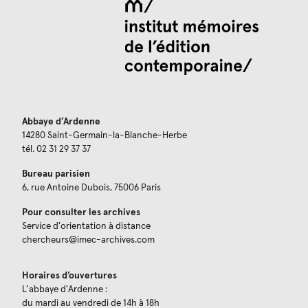
Abbaye d’Ardenne
14280 Saint-Germain-la-Blanche-Herbe
tél. 02 31 29 37 37
Bureau parisien
6, rue Antoine Dubois, 75006 Paris
Pour consulter les archives
Service d'orientation à distance
chercheurs@imec-archives.com
Horaires d’ouvertures
L’abbaye d'Ardenne :
du mardi au vendredi de 14h à 18h