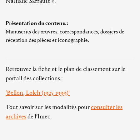
Nathalie Sarraute ».
Présentation du contenu :
Manuscrits des œuvres, correspondances, dossiers de
réception des pièces et iconographie.
Retrouvez la fiche et le plan de classement sur le
portail des collections :
'Bellon, Loleh (1925-1999)'
Tout savoir sur les modalités pour
consulter les
archives
de l’Imec.