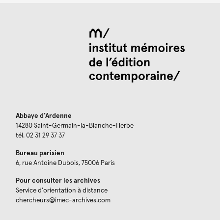
Abbaye d’Ardenne
14280 Saint-Germain-la-Blanche-Herbe
tél. 02 31 29 37 37
Bureau parisien
6, rue Antoine Dubois, 75006 Paris
Pour consulter les archives
Service d'orientation à distance
chercheurs@imec-archives.com