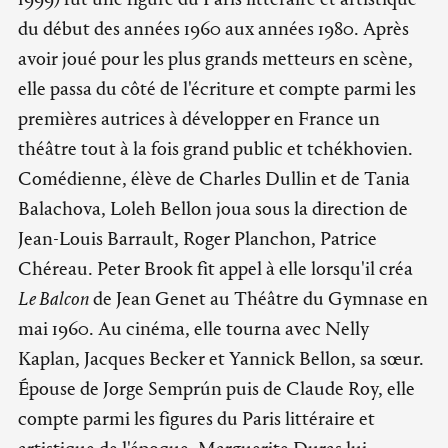
du début des années 1960 aux années 1980. Après
avoir joué pour les plus grands metteurs en scène,
elle passa du côté de l'écriture et compte parmi les
premières autrices à développer en France un
théâtre tout à la fois grand public et tchékhovien.
Comédienne, élève de Charles Dullin et de Tania
Balachova, Loleh Bellon joua sous la direction de
Jean-Louis Barrault, Roger Planchon, Patrice
Chéreau. Peter Brook fit appel à elle lorsqu'il créa
Le Balcon
de Jean Genet au Théâtre du Gymnase en
mai 1960. Au cinéma, elle tourna avec Nelly
Kaplan, Jacques Becker et Yannick Bellon, sa sœur.
Épouse de Jorge Semprún puis de Claude Roy, elle
compte parmi les figures du Paris littéraire et