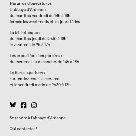
Horaires d’ouvertures
L’abbaye d'Ardenne :
du mardi au vendredi de 14h à 18h
fermée les week-ends et les jours fériés
La bibliothèque :
du mardi au jeudi de 9h30 à 18h
le vendredi de 9h à 17h
Les expositions temporaires :
du mercredi au dimanche, de 14h à 18h
Le bureau parisien :
sur rendez-vous le mercredi
et le vendredi matin de 9h30 à 13h
Se rendre à l'abbaye d'Ardenne
Qui contacter ?