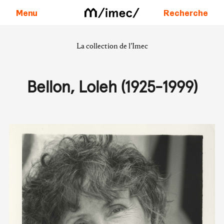
Menu
Recherche
La collection de l’Imec
Aller au contenu
Bellon, Loleh (1925-1999)