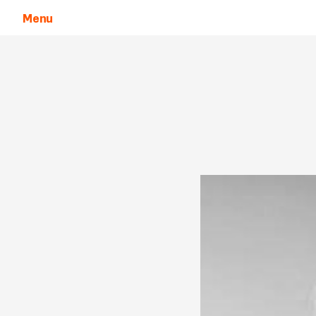
Menu
Aller au contenu