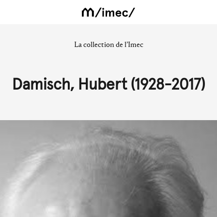
La collection de l’Imec
Damisch, Hubert (1928-2017)