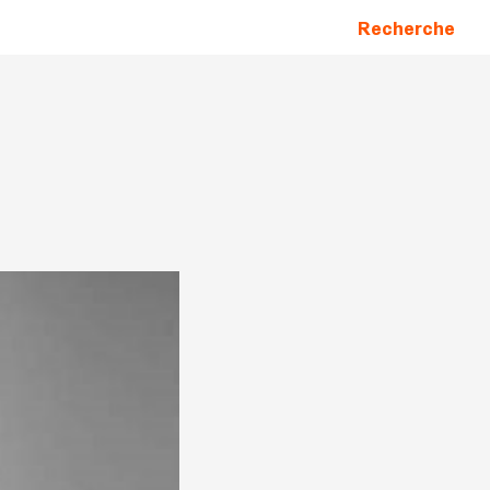
Recherche