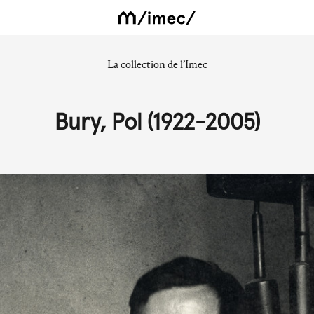
La collection de l’Imec
Bury, Pol (1922-2005)