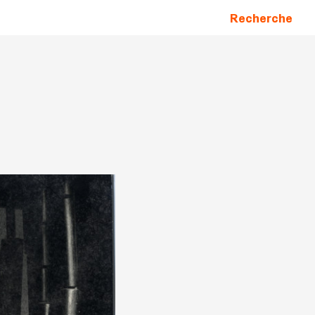
Recherche