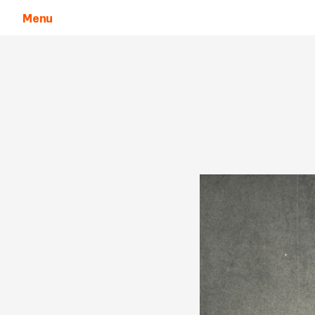
Menu
Aller au contenu