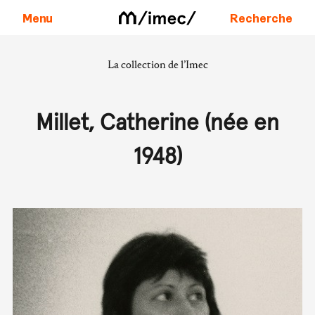
Menu
Recherche
La collection de l’Imec
Aller au contenu
Millet, Catherine (née en
1948)