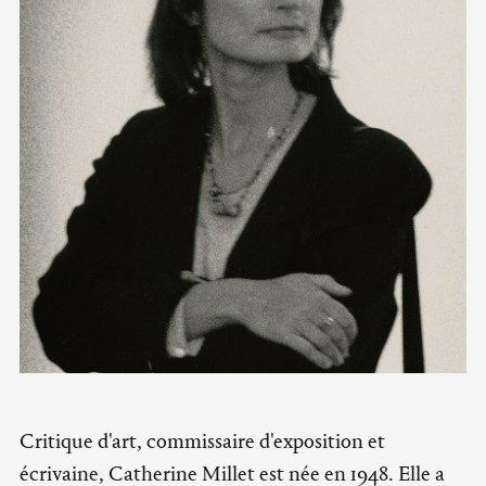
Critique d'art, commissaire d'exposition et
écrivaine, Catherine Millet est née en 1948. Elle a