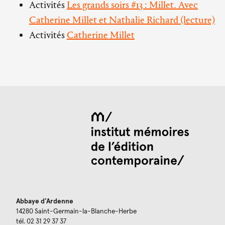
Activités
Les grands soirs #13 : Millet. Avec
Catherine Millet et Nathalie Richard (lecture)
Activités
Catherine Millet
Abbaye d’Ardenne
14280 Saint-Germain-la-Blanche-Herbe
tél. 02 31 29 37 37