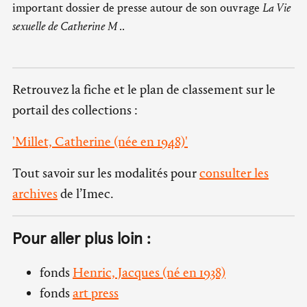
important dossier de presse autour de son ouvrage
La Vie
sexuelle de Catherine M
..
Retrouvez la fiche et le plan de classement sur le
portail des collections :
'Millet, Catherine (née en 1948)'
Tout savoir sur les modalités pour
consulter les
archives
de l’Imec.
Pour aller plus loin :
fonds
Henric, Jacques (né en 1938)
fonds
art press