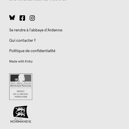
Se rendre à l'abbaye d'Ardenne
Qui contacter ?
Politique de confidentialité
Made with
Kirby