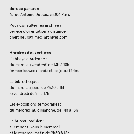
Bureau parisien
6, rue Antoine Dubois, 75006 Paris
Pour consulter les archives
Service d'orientation à distance
chercheurs@imec-archives.com
Horaires d’ouvertures
L’abbaye d'Ardenne :
du mardi au vendredi de 14h à 18h
fermée les week-ends et les jours fériés
La bibliothèque :
du mardi au jeudi de 9h30 à 18h
le vendredi de 9h à 17h
Les expositions temporaires :
du mercredi au dimanche, de 14h à 18h
Le bureau parisien :
sur rendez-vous le mercredi
et le vendredi matin de 9h30 à 13h