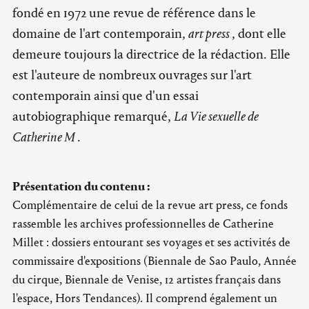
fondé en 1972 une revue de référence dans le
domaine de l'art contemporain,
art press
, dont elle
demeure toujours la directrice de la rédaction. Elle
est l'auteure de nombreux ouvrages sur l'art
contemporain ainsi que d'un essai
autobiographique remarqué,
La Vie sexuelle de
Catherine M
.
Présentation du contenu :
Complémentaire de celui de la revue art press, ce fonds
rassemble les archives professionnelles de Catherine
Millet : dossiers entourant ses voyages et ses activités de
commissaire d'expositions (Biennale de Sao Paulo, Année
du cirque, Biennale de Venise, 12 artistes français dans
l'espace, Hors Tendances). Il comprend également un