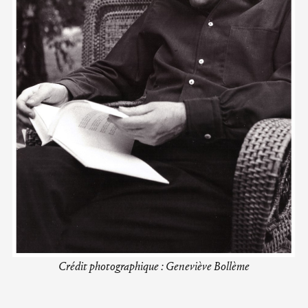
Crédit photographique : Geneviève Bollème