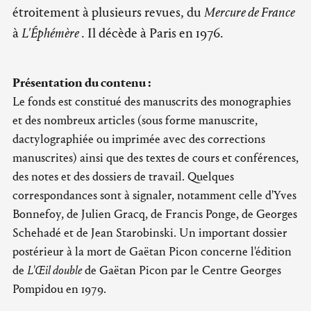
étroitement à plusieurs revues, du
Mercure de France
à
L'Éphémère
. Il décède à Paris en 1976.
Présentation du contenu :
Le fonds est constitué des manuscrits des monographies
et des nombreux articles (sous forme manuscrite,
dactylographiée ou imprimée avec des corrections
manuscrites) ainsi que des textes de cours et conférences,
des notes et des dossiers de travail. Quelques
correspondances sont à signaler, notamment celle d'Yves
Bonnefoy, de Julien Gracq, de Francis Ponge, de Georges
Schehadé et de Jean Starobinski. Un important dossier
postérieur à la mort de Gaëtan Picon concerne l'édition
de
L'Œil double
de Gaëtan Picon par le Centre Georges
Pompidou en 1979.