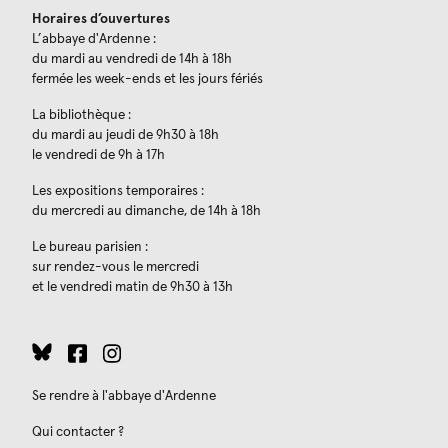
Horaires d’ouvertures
L’abbaye d'Ardenne :
du mardi au vendredi de 14h à 18h
fermée les week-ends et les jours fériés
La bibliothèque :
du mardi au jeudi de 9h30 à 18h
le vendredi de 9h à 17h
Les expositions temporaires :
du mercredi au dimanche, de 14h à 18h
Le bureau parisien :
sur rendez-vous le mercredi
et le vendredi matin de 9h30 à 13h
Se rendre à l'abbaye d'Ardenne
Qui contacter ?