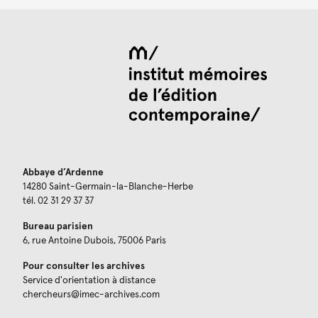
Abbaye d’Ardenne
14280 Saint-Germain-la-Blanche-Herbe
tél. 02 31 29 37 37
Bureau parisien
6, rue Antoine Dubois, 75006 Paris
Pour consulter les archives
Service d'orientation à distance
chercheurs@imec-archives.com