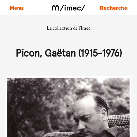
Menu
Recherche
La collection de l’Imec
Aller au contenu
Picon, Gaëtan (1915-1976)