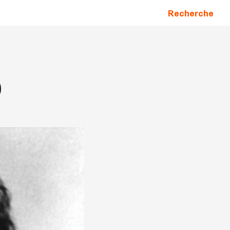
Recherche
)