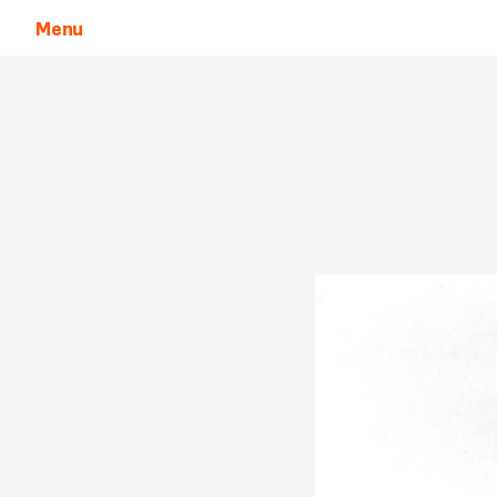
Menu
Aller au contenu