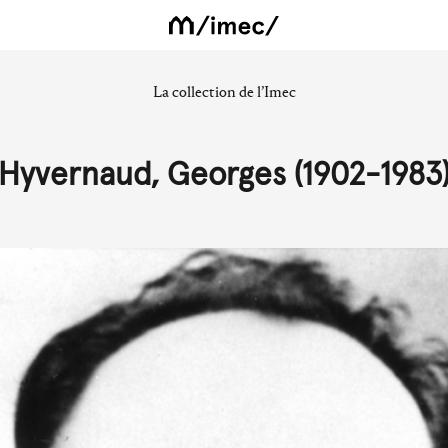
La collection de l’Imec
Hyvernaud, Georges (1902-1983