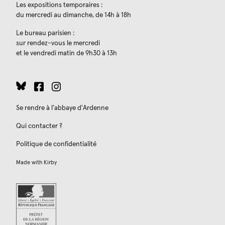
Les expositions temporaires :
du mercredi au dimanche, de 14h à 18h
Le bureau parisien :
sur rendez-vous le mercredi
et le vendredi matin de 9h30 à 13h
Se rendre à l'abbaye d'Ardenne
Qui contacter ?
Politique de confidentialité
Made with
Kirby