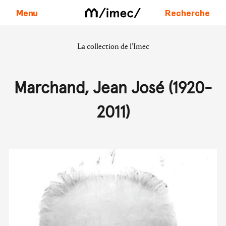
Menu
Recherche
La collection de l’Imec
Aller au contenu
Marchand, Jean José (1920-
2011)