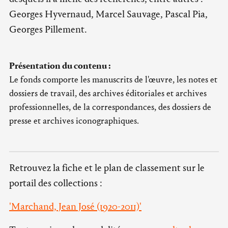
Georges Hyvernaud, Marcel Sauvage, Pascal Pia,
Georges Pillement.
Présentation du contenu :
Le fonds comporte les manuscrits de l'œuvre, les notes et
dossiers de travail, des archives éditoriales et archives
professionnelles, de la correspondances, des dossiers de
presse et archives iconographiques.
Retrouvez la fiche et le plan de classement sur le
portail des collections :
'Marchand, Jean José (1920-2011)'