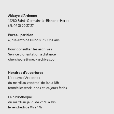
Abbaye d’Ardenne
14280 Saint-Germain-la-Blanche-Herbe
tél. 02 31 29 37 37
Bureau parisien
6, rue Antoine Dubois, 75006 Paris
Pour consulter les archives
Service d'orientation à distance
chercheurs@imec-archives.com
Horaires d’ouvertures
L’abbaye d'Ardenne :
du mardi au vendredi de 14h à 18h
fermée les week-ends et les jours fériés
La bibliothèque :
du mardi au jeudi de 9h30 à 18h
le vendredi de 9h à 17h