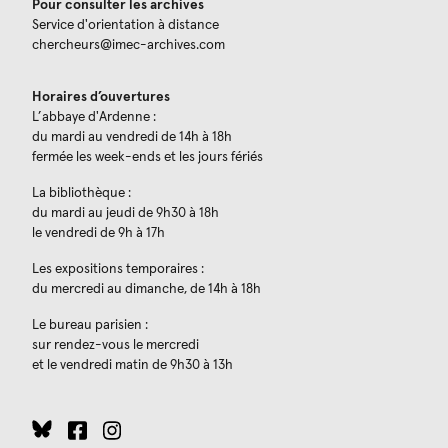
Pour consulter les archives
Service d'orientation à distance
chercheurs@imec-archives.com
Horaires d’ouvertures
L’abbaye d'Ardenne :
du mardi au vendredi de 14h à 18h
fermée les week-ends et les jours fériés
La bibliothèque :
du mardi au jeudi de 9h30 à 18h
le vendredi de 9h à 17h
Les expositions temporaires :
du mercredi au dimanche, de 14h à 18h
Le bureau parisien :
sur rendez-vous le mercredi
et le vendredi matin de 9h30 à 13h