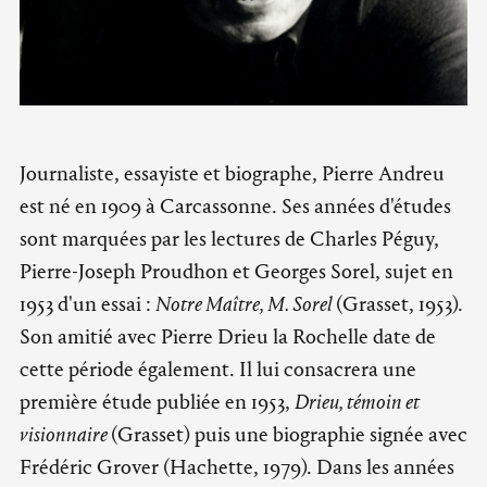
Journaliste, essayiste et biographe, Pierre Andreu
est né en 1909 à Carcassonne. Ses années d'études
sont marquées par les lectures de Charles Péguy,
Pierre-Joseph Proudhon et Georges Sorel, sujet en
1953 d'un essai :
Notre Maître, M. Sorel
(Grasset, 1953).
Son amitié avec Pierre Drieu la Rochelle date de
cette période également. Il lui consacrera une
première étude publiée en 1953,
Drieu, témoin et
visionnaire
(Grasset) puis une biographie signée avec
Frédéric Grover (Hachette, 1979). Dans les années