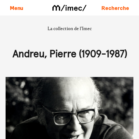
Menu
Recherche
La collection de l’Imec
Aller au contenu
Andreu, Pierre (1909-1987)