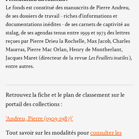
Le fonds est constitué des manuscrits de Pierre Andreu,
de ses dossiers de travail - riches d'informations et
documentations inédites - de ses carnets de captivité au
stalag, de ses agendas tenus entre 1939 et 1973 des lettres
reçues par Pierre Drieu la Rochelle, Max Jacob, Charles
Maurras, Pierre Mac Orlan, Henry de Montherlant,
Jacques Maret (directeur de la revue
Les Feuillets inutiles
),
entre autres.
Retrouvez la fiche et le plan de classement sur le
portail des collections :
'Andreu, Pierre (1909-1987)'
Tout savoir sur les modalités pour
consulter les