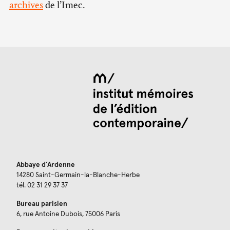
archives
de l’Imec.
Abbaye d’Ardenne
14280 Saint-Germain-la-Blanche-Herbe
tél. 02 31 29 37 37
Bureau parisien
6, rue Antoine Dubois, 75006 Paris