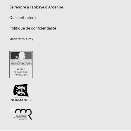
Se rendre à l'abbaye d'Ardenne
Qui contacter ?
Politique de confidentialité
Made with
Kirby