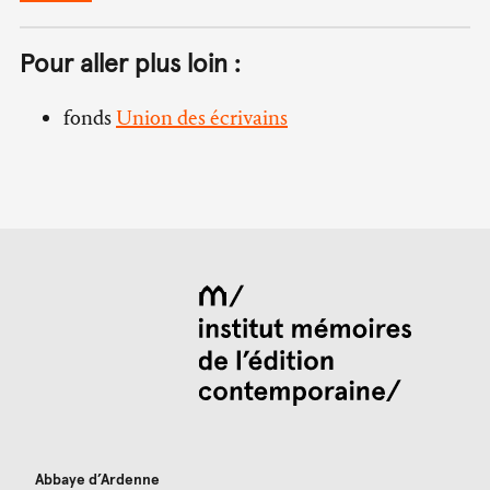
Pour aller plus loin :
fonds
Union des écrivains
Abbaye d’Ardenne