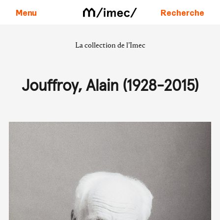
Menu
Recherche
La collection de l’Imec
Aller au contenu
Jouffroy, Alain (1928-2015)