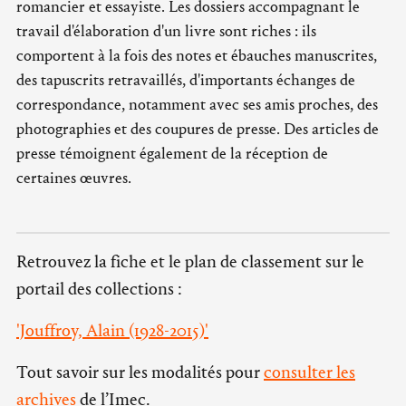
romancier et essayiste. Les dossiers accompagnant le
travail d'élaboration d'un livre sont riches : ils
comportent à la fois des notes et ébauches manuscrites,
des tapuscrits retravaillés, d'importants échanges de
correspondance, notamment avec ses amis proches, des
photographies et des coupures de presse. Des articles de
presse témoignent également de la réception de
certaines œuvres.
Retrouvez la fiche et le plan de classement sur le
portail des collections :
'Jouffroy, Alain (1928-2015)'
Tout savoir sur les modalités pour
consulter les
archives
de l’Imec.