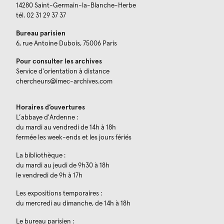
14280 Saint-Germain-la-Blanche-Herbe
tél. 02 31 29 37 37
Bureau parisien
6, rue Antoine Dubois, 75006 Paris
Pour consulter les archives
Service d'orientation à distance
chercheurs@imec-archives.com
Horaires d’ouvertures
L’abbaye d'Ardenne :
du mardi au vendredi de 14h à 18h
fermée les week-ends et les jours fériés
La bibliothèque :
du mardi au jeudi de 9h30 à 18h
le vendredi de 9h à 17h
Les expositions temporaires :
du mercredi au dimanche, de 14h à 18h
Le bureau parisien :