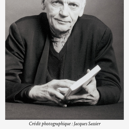
Crédit photographique : Jacques Sassier