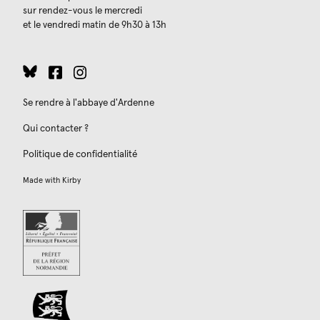
sur rendez-vous le mercredi
et le vendredi matin de 9h30 à 13h
Se rendre à l'abbaye d'Ardenne
Qui contacter ?
Politique de confidentialité
Made with
Kirby