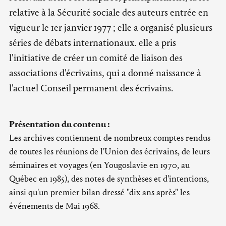
relative à la Sécurité sociale des auteurs entrée en
vigueur le 1er janvier 1977 ; elle a organisé plusieurs
séries de débats internationaux. elle a pris
l'initiative de créer un comité de liaison des
associations d'écrivains, qui a donné naissance à
l'actuel Conseil permanent des écrivains.
Présentation du contenu :
Les archives contiennent de nombreux comptes rendus
de toutes les réunions de l'Union des écrivains, de leurs
séminaires et voyages (en Yougoslavie en 1970, au
Québec en 1985), des notes de synthèses et d'intentions,
ainsi qu'un premier bilan dressé "dix ans après" les
événements de Mai 1968.