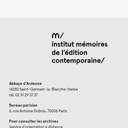
Abbaye d’Ardenne
14280 Saint-Germain-la-Blanche-Herbe
tél. 02 31 29 37 37
Bureau parisien
6, rue Antoine Dubois, 75006 Paris
Pour consulter les archives
Service d'orientation à distance