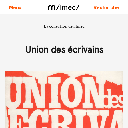
Menu
Recherche
La collection de l’Imec
Aller au contenu
Union des écrivains