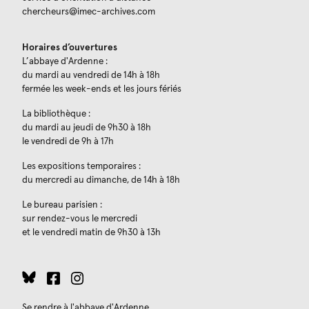
chercheurs@imec-archives.com
Horaires d’ouvertures
L’abbaye d'Ardenne :
du mardi au vendredi de 14h à 18h
fermée les week-ends et les jours fériés
La bibliothèque :
du mardi au jeudi de 9h30 à 18h
le vendredi de 9h à 17h
Les expositions temporaires :
du mercredi au dimanche, de 14h à 18h
Le bureau parisien :
sur rendez-vous le mercredi
et le vendredi matin de 9h30 à 13h
Se rendre à l'abbaye d'Ardenne