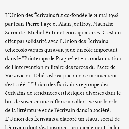
L'Union des Écrivains fut co-fondée le 21 mai 1968
par Jean-Pierre Faye et Alain Jouffroy, Nathalie
Sarraute, Michel Butor et 200 signataires. C'est en
effet par solidarité avec l'Union des Écrivains
tchécoslovaques qui avait joué un rôle important
dans le "Printemps de Prague" et en condamnation
de l'intervention militaire des forces du Pacte de
Varsovie en Tchécoslovaquie que ce mouvement
s'est créé. L'Union des Écrivains regroupe des
écrivains de tendances esthétiques diverses dans le
but de susciter une réflexion collective sur le rôle
de la littérature et de l'écrivain dans la société.
L'Union des Écrivains a élaboré un statut social de
l'écrivain dont s'est inspirée, principalement, la loi