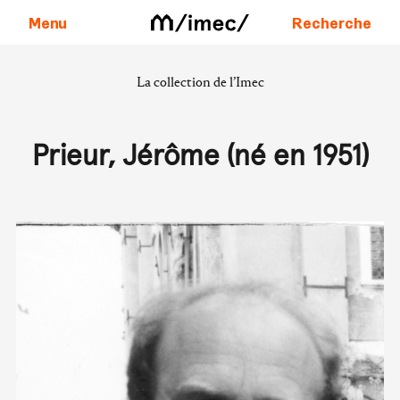
Menu
Recherche
La collection de l’Imec
Aller au contenu
Prieur, Jérôme (né en 1951)