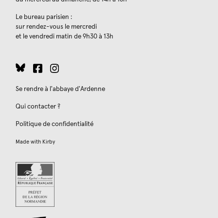
Le bureau parisien :
sur rendez-vous le mercredi
et le vendredi matin de 9h30 à 13h
Se rendre à l'abbaye d'Ardenne
Qui contacter ?
Politique de confidentialité
Made with
Kirby