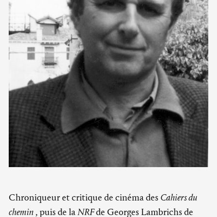
Chroniqueur et critique de cinéma des
Cahiers du
chemin
, puis de la
NRF
de Georges Lambrichs de