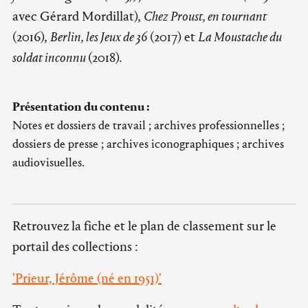
avec Gérard Mordillat),
Chez Proust, en tournant
(2016),
Berlin, les Jeux de 36
(2017) et
La Moustache du
soldat inconnu
(2018).
Présentation du contenu :
Notes et dossiers de travail ; archives professionnelles ;
dossiers de presse ; archives iconographiques ; archives
audiovisuelles.
Retrouvez la fiche et le plan de classement sur le
portail des collections :
'Prieur, Jérôme (né en 1951)'