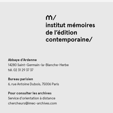
Abbaye d’Ardenne
14280 Saint-Germain-la-Blanche-Herbe
tél. 02 31 29 37 37
Bureau parisien
6, rue Antoine Dubois, 75006 Paris
Pour consulter les archives
Service d'orientation à distance
chercheurs@imec-archives.com