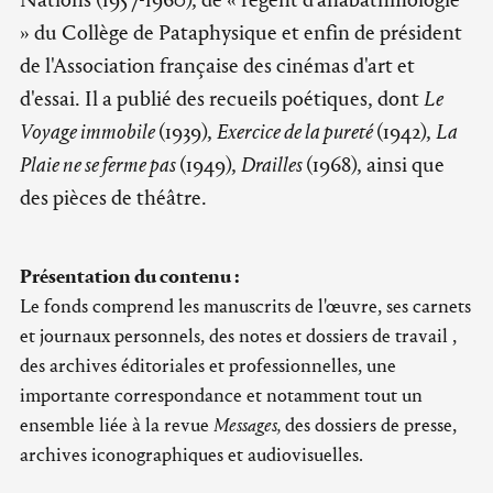
» du Collège de Pataphysique et enfin de président
de l'Association française des cinémas d'art et
d'essai. Il a publié des recueils poétiques, dont
Le
Voyage immobile
(1939),
Exercice de la pureté
(1942),
La
Plaie ne se ferme pas
(1949),
Drailles
(1968), ainsi que
des pièces de théâtre.
Présentation du contenu :
Le fonds comprend les manuscrits de l'œuvre, ses carnets
et journaux personnels, des notes et dossiers de travail ,
des archives éditoriales et professionnelles, une
importante correspondance et notamment tout un
ensemble liée à la revue
Messages,
des dossiers de presse,
archives iconographiques et audiovisuelles.