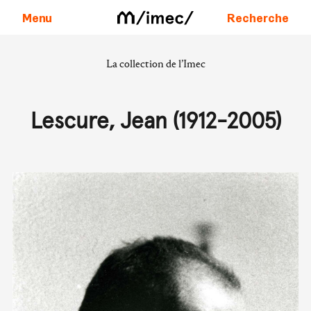
Menu
Recherche
La collection de l’Imec
Aller au contenu
Lescure, Jean (1912-2005)