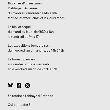
Horaires d’ouvertures
L’abbaye d'Ardenne :
du mardi au vendredi de 14h à 18h
fermée les week-ends et les jours fériés
La bibliothèque :
du mardi au jeudi de 9h30 à 18h
le vendredi de 9h à 17h
Les expositions temporaires :
du mercredi au dimanche, de 14h à 18h
Le bureau parisien :
sur rendez-vous le mercredi
et le vendredi matin de 9h30 à 13h
Se rendre à l'abbaye d'Ardenne
Qui contacter ?