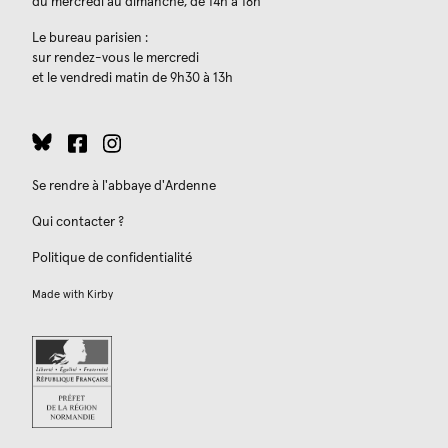
du mercredi au dimanche, de 14h à 18h
Le bureau parisien :
sur rendez-vous le mercredi
et le vendredi matin de 9h30 à 13h
Se rendre à l'abbaye d'Ardenne
Qui contacter ?
Politique de confidentialité
Made with
Kirby