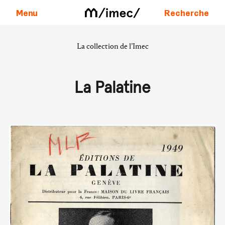
Menu
Recherche
La collection de l’Imec
Aller au contenu
La Palatine