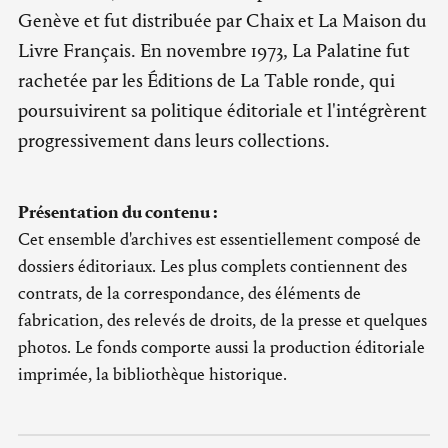
Genève et fut distribuée par Chaix et La Maison du
Livre Français. En novembre 1973, La Palatine fut
rachetée par les Éditions de La Table ronde, qui
poursuivirent sa politique éditoriale et l'intégrèrent
progressivement dans leurs collections.
Présentation du contenu :
Cet ensemble d'archives est essentiellement composé de
dossiers éditoriaux. Les plus complets contiennent des
contrats, de la correspondance, des éléments de
fabrication, des relevés de droits, de la presse et quelques
photos. Le fonds comporte aussi la production éditoriale
imprimée, la bibliothèque historique.