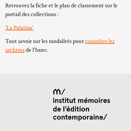
Retrouvez la fiche et le plan de classement sur le
portail des collections :
'La Palatine'
Tout savoir sur les modalités pour
consulter les
archives
de l’Imec.