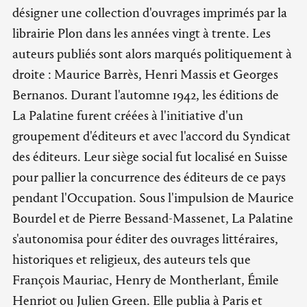
désigner une collection d'ouvrages imprimés par la
librairie Plon dans les années vingt à trente. Les
auteurs publiés sont alors marqués politiquement à
droite : Maurice Barrès, Henri Massis et Georges
Bernanos. Durant l'automne 1942, les éditions de
La Palatine furent créées à l'initiative d'un
groupement d'éditeurs et avec l'accord du Syndicat
des éditeurs. Leur siège social fut localisé en Suisse
pour pallier la concurrence des éditeurs de ce pays
pendant l'Occupation. Sous l'impulsion de Maurice
Bourdel et de Pierre Bessand-Massenet, La Palatine
s'autonomisa pour éditer des ouvrages littéraires,
historiques et religieux, des auteurs tels que
François Mauriac, Henry de Montherlant, Émile
Henriot ou Julien Green. Elle publia à Paris et