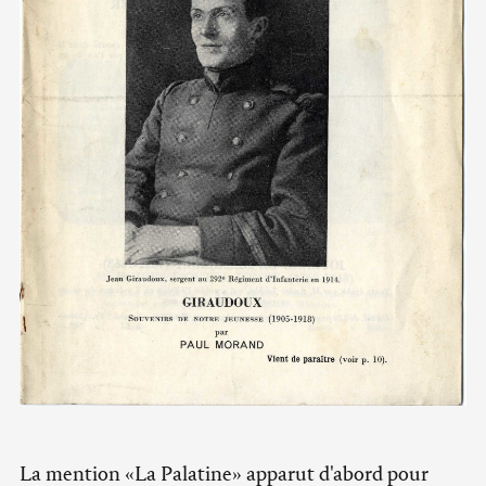
La mention «La Palatine» apparut d'abord pour