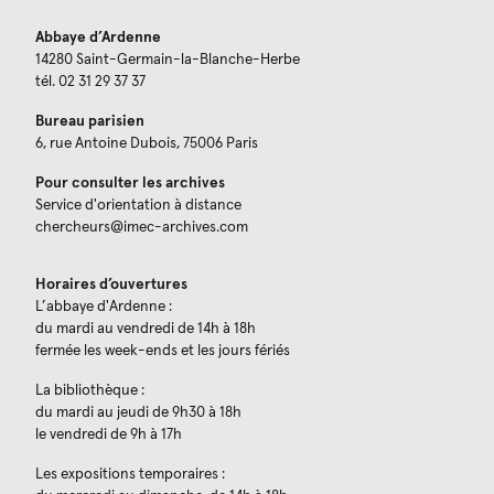
Abbaye d’Ardenne
14280 Saint-Germain-la-Blanche-Herbe
tél. 02 31 29 37 37
Bureau parisien
6, rue Antoine Dubois, 75006 Paris
Pour consulter les archives
Service d'orientation à distance
chercheurs@imec-archives.com
Horaires d’ouvertures
L’abbaye d'Ardenne :
du mardi au vendredi de 14h à 18h
fermée les week-ends et les jours fériés
La bibliothèque :
du mardi au jeudi de 9h30 à 18h
le vendredi de 9h à 17h
Les expositions temporaires :