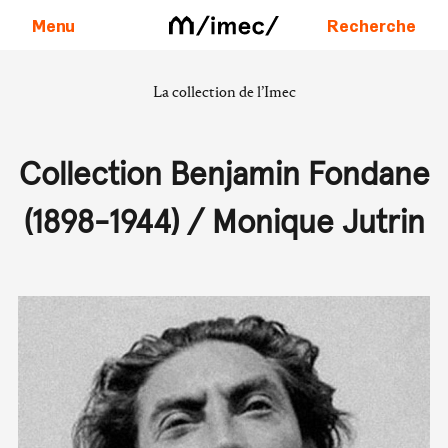
Menu
Recherche
La collection de l’Imec
Aller au contenu
Collection Benjamin Fondane
(1898-1944) / Monique Jutrin