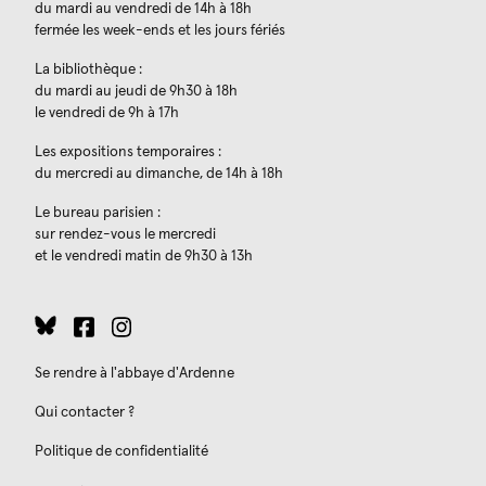
du mardi au vendredi de 14h à 18h
fermée les week-ends et les jours fériés
La bibliothèque :
du mardi au jeudi de 9h30 à 18h
le vendredi de 9h à 17h
Les expositions temporaires :
du mercredi au dimanche, de 14h à 18h
Le bureau parisien :
sur rendez-vous le mercredi
et le vendredi matin de 9h30 à 13h
Se rendre à l'abbaye d'Ardenne
Qui contacter ?
Politique de confidentialité