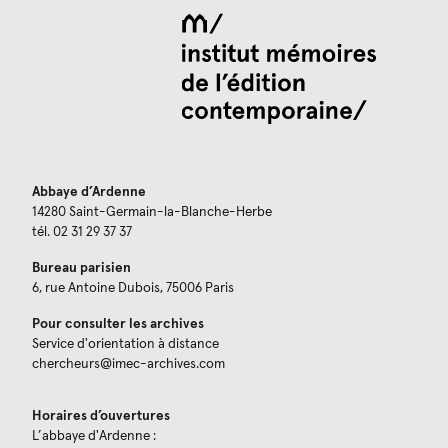
Abbaye d’Ardenne
14280 Saint-Germain-la-Blanche-Herbe
tél. 02 31 29 37 37
Bureau parisien
6, rue Antoine Dubois, 75006 Paris
Pour consulter les archives
Service d'orientation à distance
chercheurs@imec-archives.com
Horaires d’ouvertures
L’abbaye d'Ardenne :