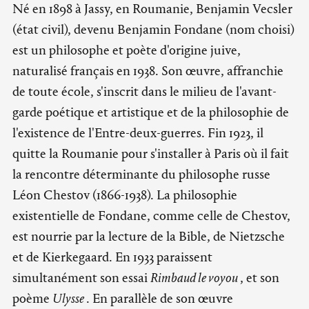
Né en 1898 à Jassy, en Roumanie, Benjamin Vecsler
(état civil), devenu Benjamin Fondane (nom choisi)
est un philosophe et poète d'origine juive,
naturalisé français en 1938. Son œuvre, affranchie
de toute école, s'inscrit dans le milieu de l'avant-
garde poétique et artistique et de la philosophie de
l'existence de l'Entre-deux-guerres. Fin 1923, il
quitte la Roumanie pour s'installer à Paris où il fait
la rencontre déterminante du philosophe russe
Léon Chestov (1866-1938). La philosophie
existentielle de Fondane, comme celle de Chestov,
est nourrie par la lecture de la Bible, de Nietzsche
et de Kierkegaard. En 1933 paraissent
simultanément son essai
Rimbaud le voyou
, et son
poème
Ulysse
. En parallèle de son œuvre