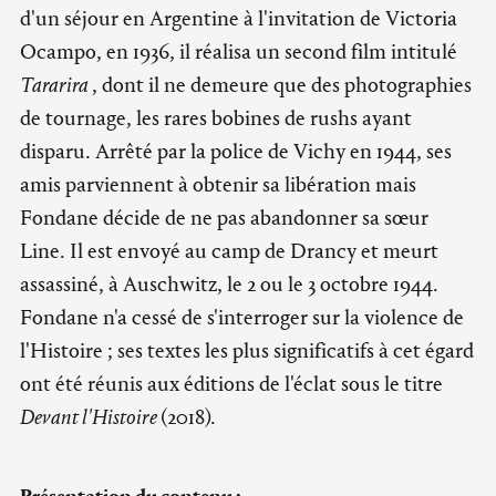
d'un séjour en Argentine à l'invitation de Victoria
Ocampo, en 1936, il réalisa un second film intitulé
Tararira
, dont il ne demeure que des photographies
de tournage, les rares bobines de rushs ayant
disparu. Arrêté par la police de Vichy en 1944, ses
amis parviennent à obtenir sa libération mais
Fondane décide de ne pas abandonner sa sœur
Line. Il est envoyé au camp de Drancy et meurt
assassiné, à Auschwitz, le 2 ou le 3 octobre 1944.
Fondane n'a cessé de s'interroger sur la violence de
l'Histoire ; ses textes les plus significatifs à cet égard
ont été réunis aux éditions de l'éclat sous le titre
Devant l'Histoire
(2018).