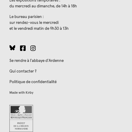
Les expositions temporaires :
du mercredi au dimanche, de 14h à 18h
Le bureau parisien :
sur rendez-vous le mercredi
et le vendredi matin de 9h30 à 13h
Se rendre à l'abbaye d'Ardenne
Qui contacter ?
Politique de confidentialité
Made with
Kirby