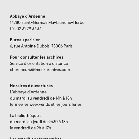
Abbaye d’Ardenne
14280 Saint-Germain-la-Blanche-Herbe
tél. 02 31 29 37 37
Bureau parisien
6, rue Antoine Dubois, 75006 Paris
Pour consulter les archives
Service d'orientation à distance
chercheurs@imec-archives.com
Horaires d’ouvertures
L’abbaye d'Ardenne :
du mardi au vendredi de 14h à 18h
fermée les week-ends et les jours fériés
La bibliothèque :
du mardi au jeudi de 9h30 à 18h
le vendredi de 9h à 17h