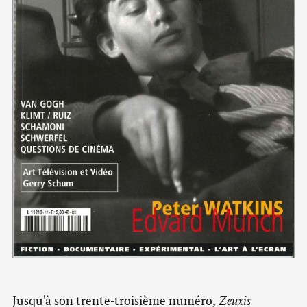
Jusqu'à son trente-troisième numéro,
Zeuxis