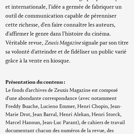
et internationale, l'idée a germée de fabriquer un
outil de communication capable de pérenniser
cette richesse, d'en faire connaître les auteurs,
d'affirmer le genre dans l'histoire du cinéma.
Véritable revue,
Zeuxis Magazine
signale par son titre
sa volonté d'atteindre et de fidéliser un public varié
grâce à la vente en kiosque.
Présentation du contenu :
Le fonds d'archives de Zeuxis Magazine est composé
d'une abondante correspondance (avec notamment
Freddy Buache, Lucieno Emmer, Henri Chopin, Jean-
Marie Drot, Jean Barral, Henri Alekan, Henri Storck,
Marcel Hanoun, Jean-Luc Parant), de cahiers de travail
documentant chacun des numéros de la revue, des