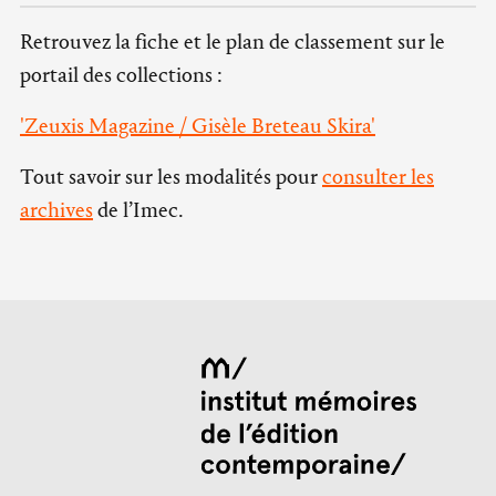
Retrouvez la fiche et le plan de classement sur le
portail des collections :
'Zeuxis Magazine / Gisèle Breteau Skira'
Tout savoir sur les modalités pour
consulter les
archives
de l’Imec.