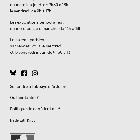
du mardi au jeudi de 9h30 à 18h
le vendredi de 9h à 17h
Les expositions temporaires :
du mercredi au dimanche, de 14h à 18h
Le bureau parisien :
sur rendez-vous le mercredi
et le vendredi matin de 9h30 à 13h
Se rendre à l'abbaye d'Ardenne
Qui contacter ?
Politique de confidentialité
Made with
Kirby