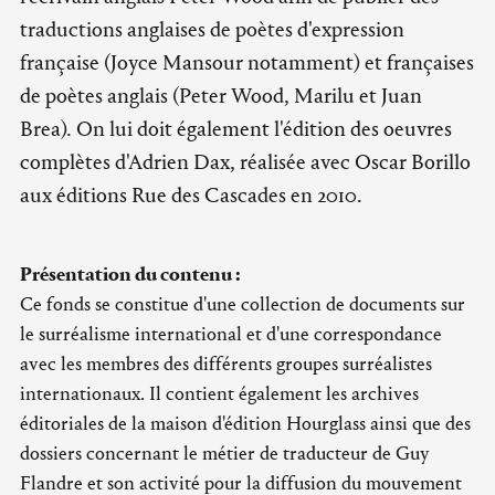
traductions anglaises de poètes d'expression
française (Joyce Mansour notamment) et françaises
de poètes anglais (Peter Wood, Marilu et Juan
Brea). On lui doit également l'édition des oeuvres
complètes d'Adrien Dax, réalisée avec Oscar Borillo
aux éditions Rue des Cascades en 2010.
Présentation du contenu :
Ce fonds se constitue d'une collection de documents sur
le surréalisme international et d'une correspondance
avec les membres des différents groupes surréalistes
internationaux. Il contient également les archives
éditoriales de la maison d'édition Hourglass ainsi que des
dossiers concernant le métier de traducteur de Guy
Flandre et son activité pour la diffusion du mouvement