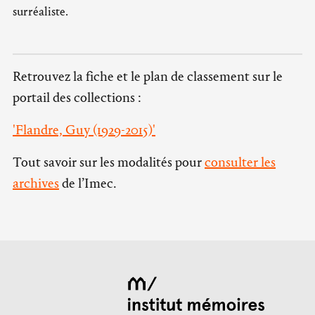
surréaliste.
Retrouvez la fiche et le plan de classement sur le
portail des collections :
'Flandre, Guy (1929-2015)'
Tout savoir sur les modalités pour
consulter les
archives
de l’Imec.