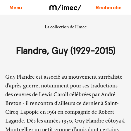
Menu
Recherche
La collection de l’Imec
Aller au contenu
Flandre, Guy (1929-2015)
Guy Flandre est associé au mouvement surréaliste
d'après-guerre, notamment pour ses traductions
des œuvres de Lewis Caroll célébrées par André
Breton - il rencontra d'ailleurs ce dernier à Saint-
Circq-Lapopie en 1961 en compagnie de Robert
Lagarde. Dès les années 1950, Guy Flandre côtoya à
Montpellier un petit groupe d'amis dont certains