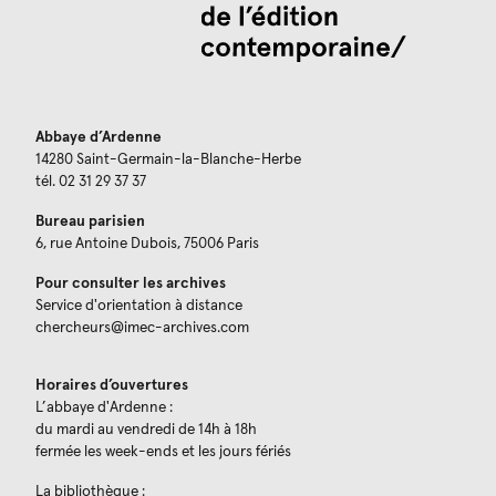
Abbaye d’Ardenne
14280 Saint-Germain-la-Blanche-Herbe
tél. 02 31 29 37 37
Bureau parisien
6, rue Antoine Dubois, 75006 Paris
Pour consulter les archives
Service d'orientation à distance
chercheurs@imec-archives.com
Horaires d’ouvertures
L’abbaye d'Ardenne :
du mardi au vendredi de 14h à 18h
fermée les week-ends et les jours fériés
La bibliothèque :