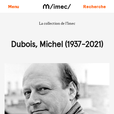
Menu
Recherche
La collection de l’Imec
Aller au contenu
Dubois, Michel (1937-2021)