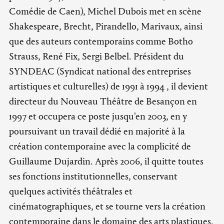
Comédie de Caen), Michel Dubois met en scène
Shakespeare, Brecht, Pirandello, Marivaux, ainsi
que des auteurs contemporains comme Botho
Strauss, René Fix, Sergi Belbel. Président du
SYNDEAC (Syndicat national des entreprises
artistiques et culturelles) de 1991 à 1994 , il devient
directeur du Nouveau Théâtre de Besançon en
1997 et occupera ce poste jusqu'en 2003, en y
poursuivant un travail dédié en majorité à la
création contemporaine avec la complicité de
Guillaume Dujardin. Après 2006, il quitte toutes
ses fonctions institutionnelles, conservant
quelques activités théâtrales et
cinématographiques, et se tourne vers la création
contemporaine dans le domaine des arts plastiques.