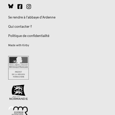
Se rendre à l'abbaye d'Ardenne
Qui contacter ?
Politique de confidentialité
Made with
Kirby