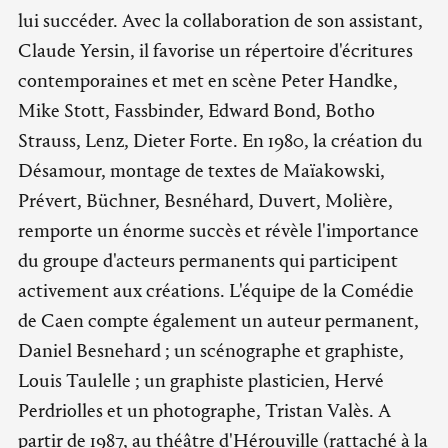
lui succéder. Avec la collaboration de son assistant,
Claude Yersin, il favorise un répertoire d'écritures
contemporaines et met en scène Peter Handke,
Mike Stott, Fassbinder, Edward Bond, Botho
Strauss, Lenz, Dieter Forte. En 1980, la création du
Désamour, montage de textes de Maïakowski,
Prévert, Büchner, Besnéhard, Duvert, Molière,
remporte un énorme succès et révèle l'importance
du groupe d'acteurs permanents qui participent
activement aux créations. L'équipe de la Comédie
de Caen compte également un auteur permanent,
Daniel Besnehard ; un scénographe et graphiste,
Louis Taulelle ; un graphiste plasticien, Hervé
Perdriolles et un photographe, Tristan Valès. A
partir de 1987, au théâtre d'Hérouville (rattaché à la