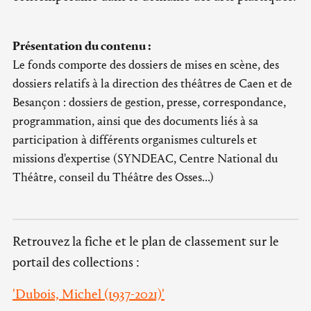
Présentation du contenu :
Le fonds comporte des dossiers de mises en scène, des
dossiers relatifs à la direction des théâtres de Caen et de
Besançon : dossiers de gestion, presse, correspondance,
programmation, ainsi que des documents liés à sa
participation à différents organismes culturels et
missions d'expertise (SYNDEAC, Centre National du
Théâtre, conseil du Théâtre des Osses...)
Retrouvez la fiche et le plan de classement sur le
portail des collections :
'Dubois, Michel (1937-2021)'