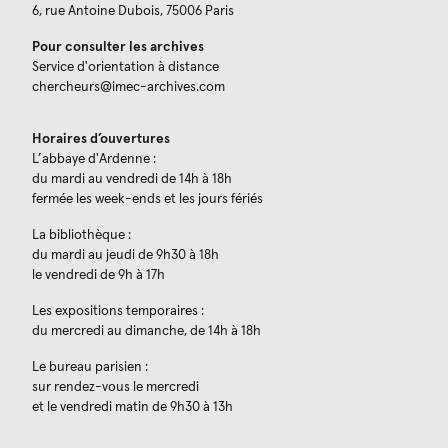
6, rue Antoine Dubois, 75006 Paris
Pour consulter les archives
Service d'orientation à distance
chercheurs@imec-archives.com
Horaires d’ouvertures
L’abbaye d'Ardenne :
du mardi au vendredi de 14h à 18h
fermée les week-ends et les jours fériés
La bibliothèque :
du mardi au jeudi de 9h30 à 18h
le vendredi de 9h à 17h
Les expositions temporaires :
du mercredi au dimanche, de 14h à 18h
Le bureau parisien :
sur rendez-vous le mercredi
et le vendredi matin de 9h30 à 13h