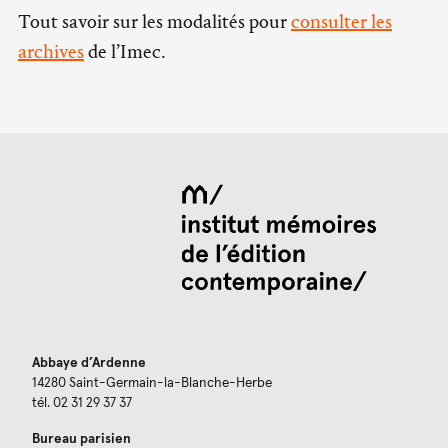
Tout savoir sur les modalités pour
consulter les
archives
de l’Imec.
Abbaye d’Ardenne
14280 Saint-Germain-la-Blanche-Herbe
tél. 02 31 29 37 37
Bureau parisien