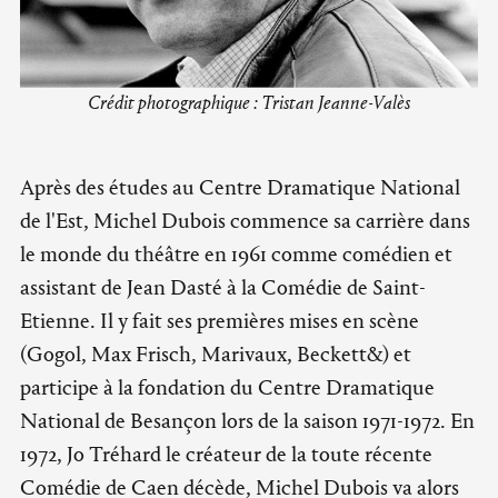
Crédit photographique : Tristan Jeanne-Valès
Après des études au Centre Dramatique National
de l'Est, Michel Dubois commence sa carrière dans
le monde du théâtre en 1961 comme comédien et
assistant de Jean Dasté à la Comédie de Saint-
Etienne. Il y fait ses premières mises en scène
(Gogol, Max Frisch, Marivaux, Beckett&) et
participe à la fondation du Centre Dramatique
National de Besançon lors de la saison 1971-1972. En
1972, Jo Tréhard le créateur de la toute récente
Comédie de Caen décède, Michel Dubois va alors