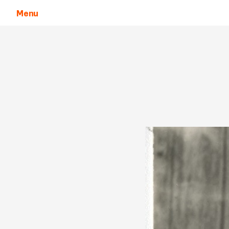
Menu
Aller au contenu