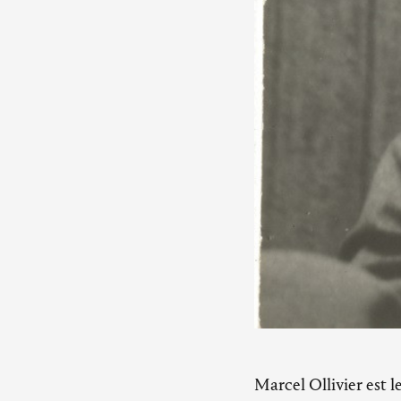
Marcel Ollivier est 