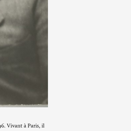
 Vivant à Paris, il