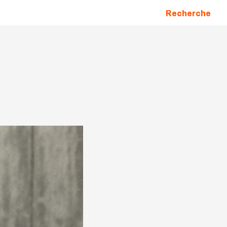
Recherche