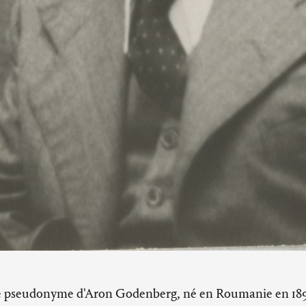
le pseudonyme d'Aron Godenberg, né en Roumanie en 1896.