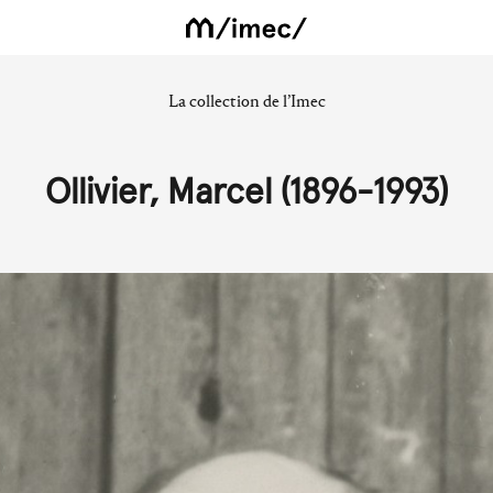
La collection de l’Imec
Ollivier, Marcel (1896-1993)