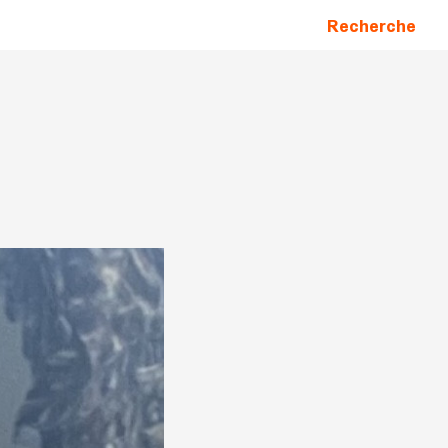
Recherche