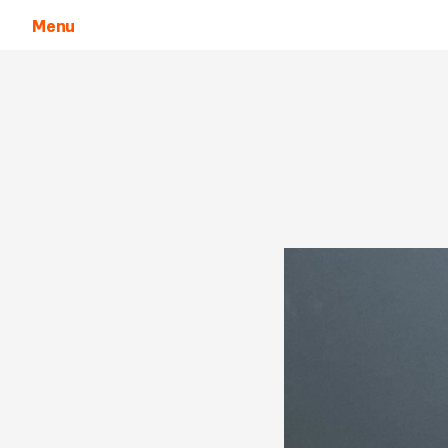
Menu
Aller au contenu