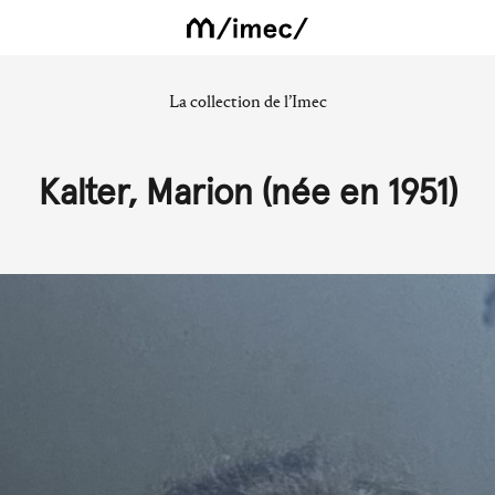
La collection de l’Imec
Kalter, Marion (née en 1951)