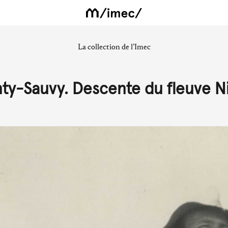
La collection de l’Imec
ty-Sauvy. Descente du fleuve N