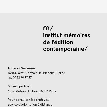
Abbaye d’Ardenne
14280 Saint-Germain-la-Blanche-Herbe
tél. 02 31 29 37 37
Bureau parisien
6, rue Antoine Dubois, 75006 Paris
Pour consulter les archives
Service d'orientation à distance