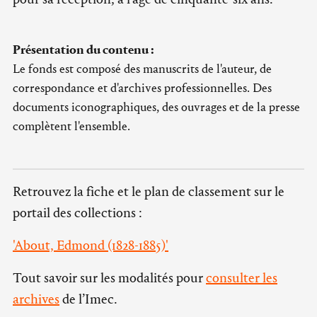
Présentation du contenu :
Le fonds est composé des manuscrits de l'auteur, de
correspondance et d'archives professionnelles. Des
documents iconographiques, des ouvrages et de la presse
complètent l'ensemble.
Retrouvez la fiche et le plan de classement sur le
portail des collections :
'About, Edmond (1828-1885)'
Tout savoir sur les modalités pour
consulter les
archives
de l’Imec.