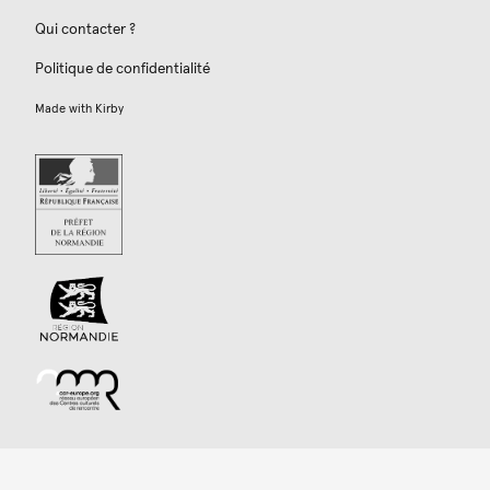
Qui contacter ?
Politique de confidentialité
Made with
Kirby