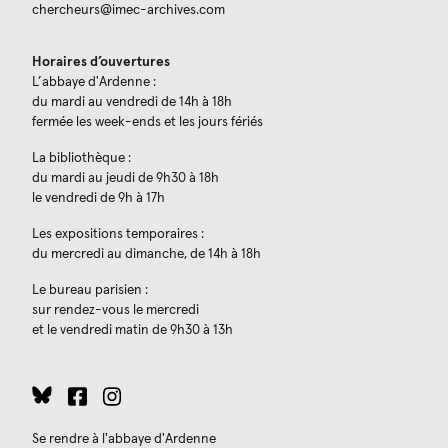
chercheurs@imec-archives.com
Horaires d’ouvertures
L’abbaye d'Ardenne :
du mardi au vendredi de 14h à 18h
fermée les week-ends et les jours fériés
La bibliothèque :
du mardi au jeudi de 9h30 à 18h
le vendredi de 9h à 17h
Les expositions temporaires :
du mercredi au dimanche, de 14h à 18h
Le bureau parisien :
sur rendez-vous le mercredi
et le vendredi matin de 9h30 à 13h
Se rendre à l'abbaye d'Ardenne