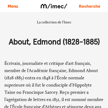
Menu
Recherche
La collection de l’Imec
Aller au contenu
About, Edmond (1828-1885)
Écrivain, journaliste et critique d'art français,
membre de l'Académie française, Edmond About
(1828-1885) entra en 1848 à l'École normale
superieure où il fut le condisciple d'Hippolyte
Taine ou Francisque Sarcey. Reçu premier a
l'agrégation de lettres en 1851, il est nommé membre
de l'École française d'Athènes et séjourne deux ans