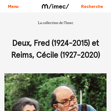
Menu
Recherche
La collection de l’Imec
Aller au contenu
Deux, Fred (1924-2015) et
Reims, Cécile (1927-2020)