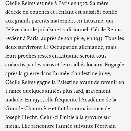
Cécile Reims est née à Paris en 1927. Sa mère
décède en couches et l'enfant est aussitôt confié
aux grands parents maternels, en Lituanie, qui
l'élève dans le judaïsme traditionnel. Cécile Reims
revient à Paris, auprès de son père, en 1933. Tous les
deux survivront à l'Occupation allemande, mais
leurs proches restés en Lituanie seront tous
anéantis par les nazis et leurs alliés locaux. Engagée
après la guerre dans l'armée clandestine juive,
Cécile Reims gagne la Palestine avant de revenir en
France quelques années plus tard, gravement
malade. En 1950, elle fréquente l'Académie de la
Grande Chaumière et fait la connaissance de
Joseph Hecht. Celui-ci l'initie à la gravure sur
métal. Elle rencontre l'année suivante l'écrivain