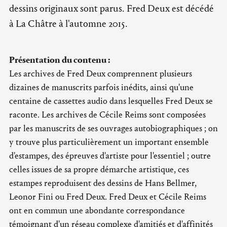
dessins originaux sont parus. Fred Deux est décédé
à La Châtre à l'automne 2015.
Présentation du contenu :
Les archives de Fred Deux comprennent plusieurs
dizaines de manuscrits parfois inédits, ainsi qu'une
centaine de cassettes audio dans lesquelles Fred Deux se
raconte. Les archives de Cécile Reims sont composées
par les manuscrits de ses ouvrages autobiographiques ; on
y trouve plus particulièrement un important ensemble
d'estampes, des épreuves d'artiste pour l'essentiel ; outre
celles issues de sa propre démarche artistique, ces
estampes reproduisent des dessins de Hans Bellmer,
Leonor Fini ou Fred Deux. Fred Deux et Cécile Reims
ont en commun une abondante correspondance
témoignant d'un réseau complexe d'amitiés et d'affinités