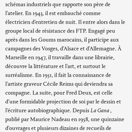
schémas industriels que rapporte son père de
l'atelier. En 1943, il est embauché comme
électricien d'entretien de nuit. Il entre alors dans le
groupe local de résistance des FTP. Engagé peu
après dans les Goums marocains, il participe aux
campagnes des Vosges, d'Alsace et d'Allemagne. À
Marseille en 1947, il travaille dans une librairie,
découvre la littérature et l'art, et surtout le
surréalisme. En 1951, il fait la connaissance de
l'artiste graveur Cécile Reims qui deviendra sa
compagne. La suite, pour Fred Deux, est celle
d'une formidable projection de soi par le dessin et
l'écriture autobiographique. Depuis
La Gana
,
publié par Maurice Nadeau en 1958, une quinzaine
d'ouvrages et plusieurs dizaines de recueils de