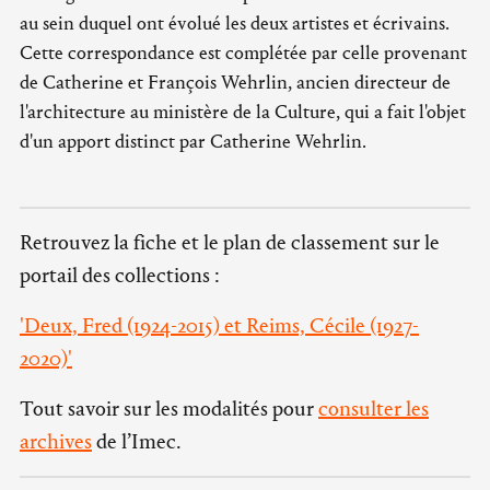
au sein duquel ont évolué les deux artistes et écrivains.
Cette correspondance est complétée par celle provenant
de Catherine et François Wehrlin, ancien directeur de
l'architecture au ministère de la Culture, qui a fait l'objet
d'un apport distinct par Catherine Wehrlin.
Retrouvez la fiche et le plan de classement sur le
portail des collections :
'Deux, Fred (1924-2015) et Reims, Cécile (1927-
2020)'
Tout savoir sur les modalités pour
consulter les
archives
de l’Imec.