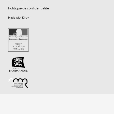
Politique de confidentialité
Made with
Kirby