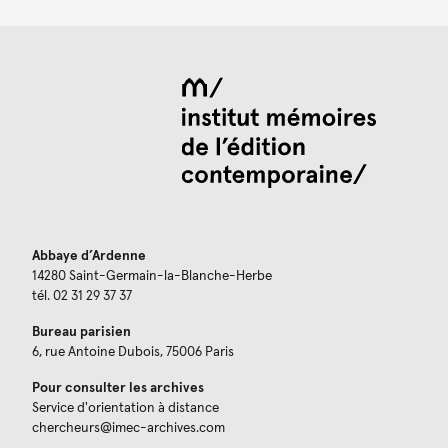
Abbaye d’Ardenne
14280 Saint-Germain-la-Blanche-Herbe
tél. 02 31 29 37 37
Bureau parisien
6, rue Antoine Dubois, 75006 Paris
Pour consulter les archives
Service d'orientation à distance
chercheurs@imec-archives.com