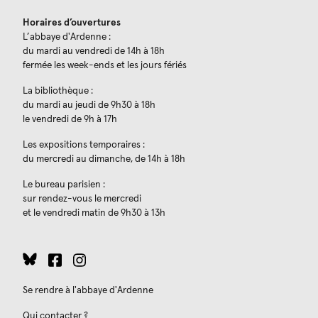
Horaires d’ouvertures
L’abbaye d'Ardenne :
du mardi au vendredi de 14h à 18h
fermée les week-ends et les jours fériés
La bibliothèque :
du mardi au jeudi de 9h30 à 18h
le vendredi de 9h à 17h
Les expositions temporaires :
du mercredi au dimanche, de 14h à 18h
Le bureau parisien :
sur rendez-vous le mercredi
et le vendredi matin de 9h30 à 13h
Se rendre à l'abbaye d'Ardenne
Qui contacter ?