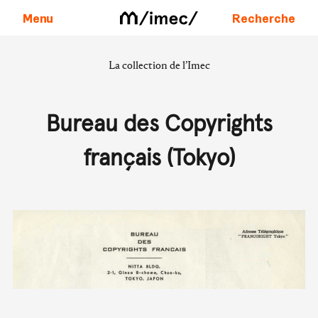
Menu
Recherche
La collection de l’Imec
Aller au contenu
Bureau des Copyrights
français (Tokyo)