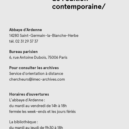
Abbaye d’Ardenne
14280 Saint-Germain-la-Blanche-Herbe
tél. 02 31 29 37 37
Bureau parisien
6, rue Antoine Dubois, 75006 Paris
Pour consulter les archives
Service d'orientation à distance
chercheurs@imec-archives.com
Horaires d’ouvertures
L’abbaye d'Ardenne :
du mardi au vendredi de 14h à 18h
fermée les week-ends et les jours fériés
La bibliothèque :
du mardi au jeudi de 9h30 à 18h