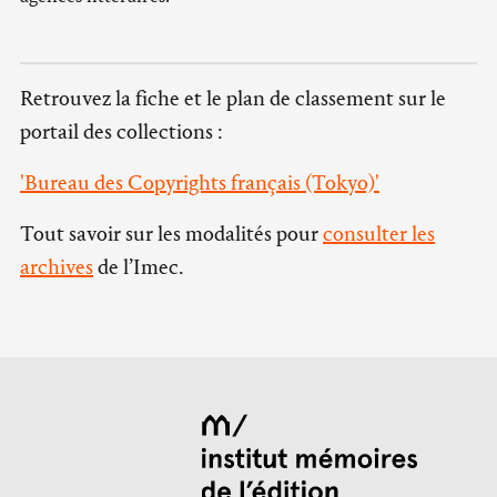
Retrouvez la fiche et le plan de classement sur le
portail des collections :
'Bureau des Copyrights français (Tokyo)'
Tout savoir sur les modalités pour
consulter les
archives
de l’Imec.