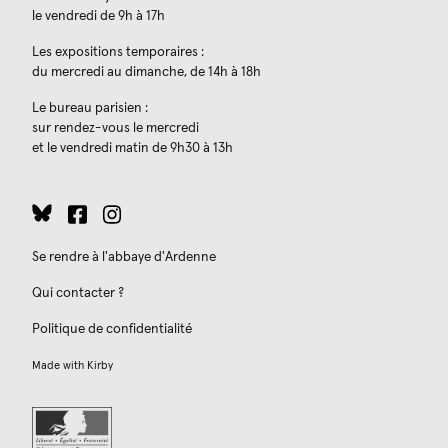
le vendredi de 9h à 17h
Les expositions temporaires :
du mercredi au dimanche, de 14h à 18h
Le bureau parisien :
sur rendez-vous le mercredi
et le vendredi matin de 9h30 à 13h
Se rendre à l'abbaye d'Ardenne
Qui contacter ?
Politique de confidentialité
Made with
Kirby