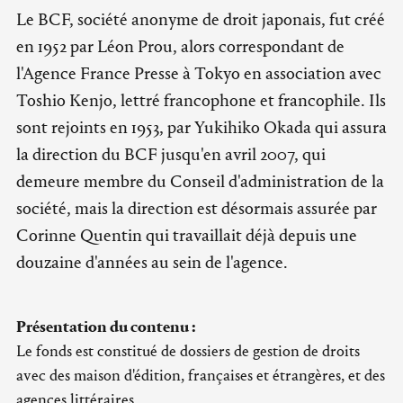
Le BCF, société anonyme de droit japonais, fut créé
en 1952 par Léon Prou, alors correspondant de
l'Agence France Presse à Tokyo en association avec
Toshio Kenjo, lettré francophone et francophile. Ils
sont rejoints en 1953, par Yukihiko Okada qui assura
la direction du BCF jusqu'en avril 2007, qui
demeure membre du Conseil d'administration de la
société, mais la direction est désormais assurée par
Corinne Quentin qui travaillait déjà depuis une
douzaine d'années au sein de l'agence.
Présentation du contenu :
Le fonds est constitué de dossiers de gestion de droits
avec des maison d'édition, françaises et étrangères, et des
agences littéraires.