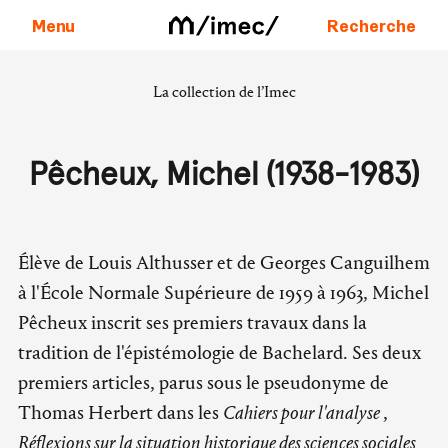
Menu
Recherche
La collection de l’Imec
Aller au contenu
Pêcheux, Michel (1938-1983)
Élève de Louis Althusser et de Georges Canguilhem
à l'École Normale Supérieure de 1959 à 1963, Michel
Pêcheux inscrit ses premiers travaux dans la
tradition de l'épistémologie de Bachelard. Ses deux
premiers articles, parus sous le pseudonyme de
Thomas Herbert dans les
Cahiers pour l'analyse
,
Réflexions sur la situation historique des sciences sociales