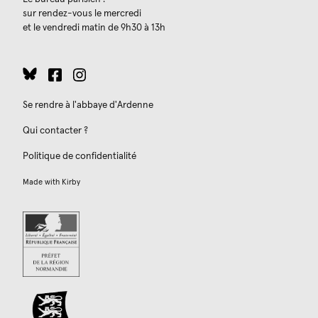
sur rendez-vous le mercredi
et le vendredi matin de 9h30 à 13h
Se rendre à l'abbaye d'Ardenne
Qui contacter ?
Politique de confidentialité
Made with
Kirby