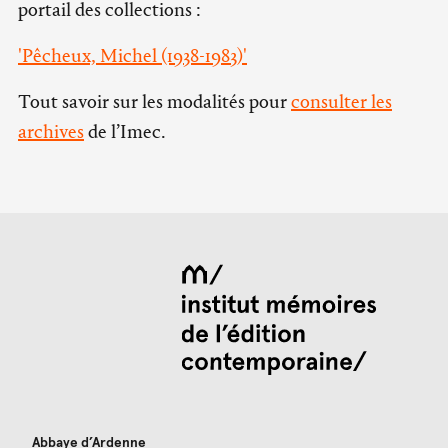
portail des collections :
'Pêcheux, Michel (1938-1983)'
Tout savoir sur les modalités pour
consulter les
archives
de l’Imec.
Abbaye d’Ardenne