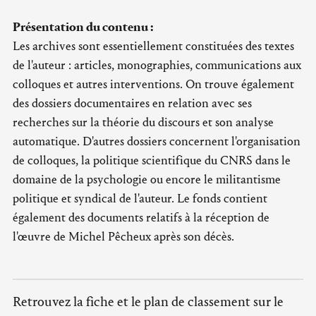
Présentation du contenu :
Les archives sont essentiellement constituées des textes
de l'auteur : articles, monographies, communications aux
colloques et autres interventions. On trouve également
des dossiers documentaires en relation avec ses
recherches sur la théorie du discours et son analyse
automatique. D'autres dossiers concernent l'organisation
de colloques, la politique scientifique du CNRS dans le
domaine de la psychologie ou encore le militantisme
politique et syndical de l'auteur. Le fonds contient
également des documents relatifs à la réception de
l'œuvre de Michel Pêcheux après son décès.
Retrouvez la fiche et le plan de classement sur le