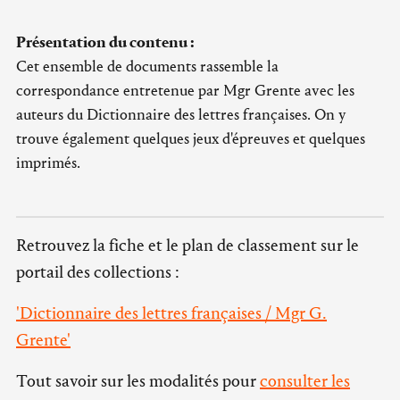
Présentation du contenu :
Cet ensemble de documents rassemble la
correspondance entretenue par Mgr Grente avec les
auteurs du Dictionnaire des lettres françaises. On y
trouve également quelques jeux d'épreuves et quelques
imprimés.
Retrouvez la fiche et le plan de classement sur le
portail des collections :
'Dictionnaire des lettres françaises / Mgr G.
Grente'
Tout savoir sur les modalités pour
consulter les