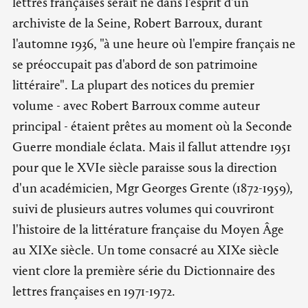
lettres françaises serait né dans l'esprit d'un
archiviste de la Seine, Robert Barroux, durant
l'automne 1936, "à une heure où l'empire français ne
se préoccupait pas d'abord de son patrimoine
littéraire". La plupart des notices du premier
volume - avec Robert Barroux comme auteur
principal - étaient prêtes au moment où la Seconde
Guerre mondiale éclata. Mais il fallut attendre 1951
pour que le XVIe siècle paraisse sous la direction
d'un académicien, Mgr Georges Grente (1872-1959),
suivi de plusieurs autres volumes qui couvriront
l'histoire de la littérature française du Moyen Âge
au XIXe siècle. Un tome consacré au XIXe siècle
vient clore la première série du Dictionnaire des
lettres françaises en 1971-1972.