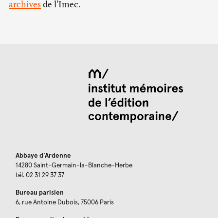
archives
de l’Imec.
Abbaye d’Ardenne
14280 Saint-Germain-la-Blanche-Herbe
tél. 02 31 29 37 37
Bureau parisien
6, rue Antoine Dubois, 75006 Paris