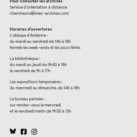
Pour consulter les archives
Service d'orientation à distance
chercheurs@imec-archives.com
Horaires d’ouvertures
L’abbaye d'Ardenne :
du mardi au vendredi de 14h à 18h
fermée les week-ends et les jours fériés
La bibliothèque :
du mardi au jeudi de 9h30 à 18h
le vendredi de 9h à 17h
Les expositions temporaires :
du mercredi au dimanche, de 14h à 18h
Le bureau parisien :
sur rendez-vous le mercredi
et le vendredi matin de 9h30 à 13h