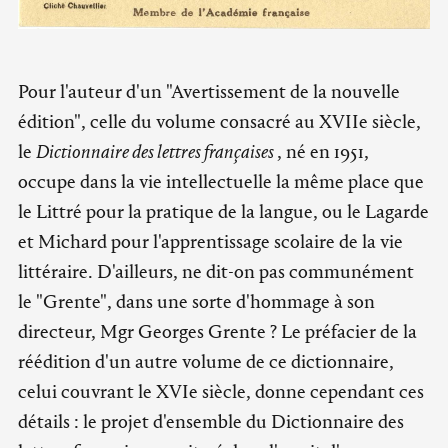
Pour l'auteur d'un "Avertissement de la nouvelle
édition", celle du volume consacré au XVIIe siècle,
le
Dictionnaire des lettres françaises
, né en 1951,
occupe dans la vie intellectuelle la même place que
le Littré pour la pratique de la langue, ou le Lagarde
et Michard pour l'apprentissage scolaire de la vie
littéraire. D'ailleurs, ne dit-on pas communément
le "Grente", dans une sorte d'hommage à son
directeur, Mgr Georges Grente ? Le préfacier de la
réédition d'un autre volume de ce dictionnaire,
celui couvrant le XVIe siècle, donne cependant ces
détails : le projet d'ensemble du Dictionnaire des