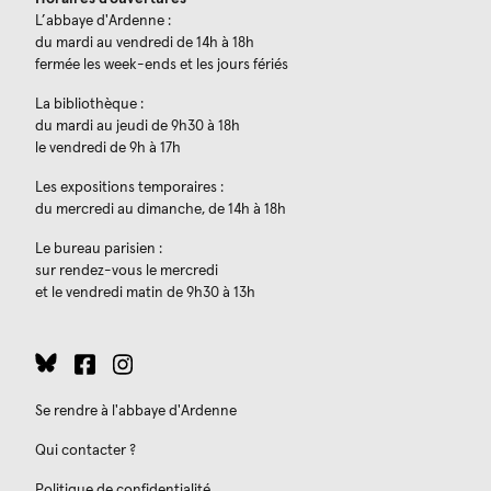
L’abbaye d'Ardenne :
du mardi au vendredi de 14h à 18h
fermée les week-ends et les jours fériés
La bibliothèque :
du mardi au jeudi de 9h30 à 18h
le vendredi de 9h à 17h
Les expositions temporaires :
du mercredi au dimanche, de 14h à 18h
Le bureau parisien :
sur rendez-vous le mercredi
et le vendredi matin de 9h30 à 13h
Se rendre à l'abbaye d'Ardenne
Qui contacter ?
Politique de confidentialité