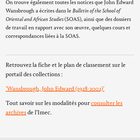
On trouve également toutes les notices que John Edward
Wansbrough a écrites dans le
Bulletin of the School of
Oriental and African Studies
(SOAS), ainsi que des dossiers
de travail en rapport avec son œuvre, quelques cours et
correspondances liées à la SOAS.
Retrouvez la fiche et le plan de classement sur le
portail des collections :
'Wansbrough, John Edward (1928-2002)'
Tout savoir sur les modalités pour
consulter les
archives
de l’Imec.