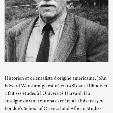
Historien et orientaliste d'origine américaine, John
Edward Wansbrough est né en 1928 dans l'Illinois et
a fait ses études à l'Université Harvard. Il a
enseigné durant toute sa carrière à l'University of
London's School of Oriental and African Studies