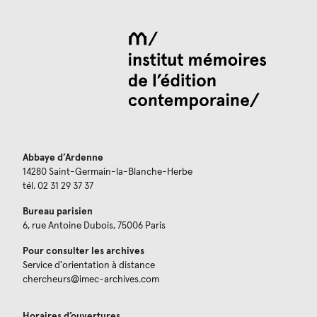
Abbaye d’Ardenne
14280 Saint-Germain-la-Blanche-Herbe
tél. 02 31 29 37 37
Bureau parisien
6, rue Antoine Dubois, 75006 Paris
Pour consulter les archives
Service d'orientation à distance
chercheurs@imec-archives.com
Horaires d’ouvertures