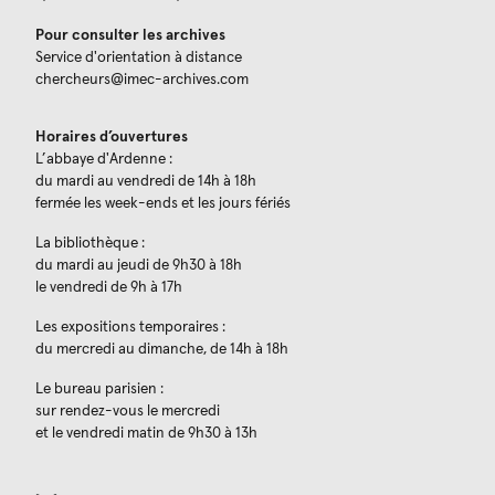
Pour consulter les archives
Service d'orientation à distance
chercheurs@imec-archives.com
Horaires d’ouvertures
L’abbaye d'Ardenne :
du mardi au vendredi de 14h à 18h
fermée les week-ends et les jours fériés
La bibliothèque :
du mardi au jeudi de 9h30 à 18h
le vendredi de 9h à 17h
Les expositions temporaires :
du mercredi au dimanche, de 14h à 18h
Le bureau parisien :
sur rendez-vous le mercredi
et le vendredi matin de 9h30 à 13h