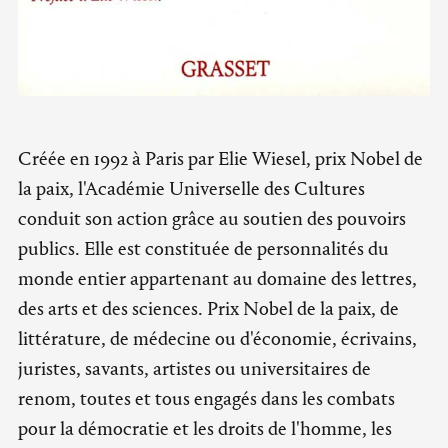
Créée en 1992 à Paris par Elie Wiesel, prix Nobel de
la paix, l'Académie Universelle des Cultures
conduit son action grâce au soutien des pouvoirs
publics. Elle est constituée de personnalités du
monde entier appartenant au domaine des lettres,
des arts et des sciences. Prix Nobel de la paix, de
littérature, de médecine ou d'économie, écrivains,
juristes, savants, artistes ou universitaires de
renom, toutes et tous engagés dans les combats
pour la démocratie et les droits de l'homme, les