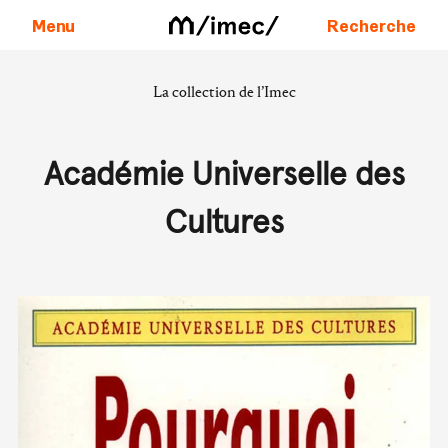
Menu
Recherche
La collection de l’Imec
Aller au contenu
Académie Universelle des
Cultures