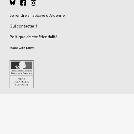
Se rendre à l'abbaye d'Ardenne
Qui contacter ?
Politique de confidentialité
Made with
Kirby