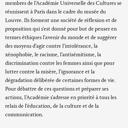
membres de l'Académie Universelle des Cultures se
réunissent à Paris dans le cadre du musée du
Louvre. Ils forment une société de réflexion et de
proposition qui s'est donné pour but de penser en
termes éthiques l'avenir du monde et de suggérer
des moyens d'agir contre l'intolérance, la
xénophobie, le racisme, l'antisémitisme, la
discrimination contre les femmes ainsi que pour
lutter contre la misère, l'ignorance et la
dégradation délibérée de certaines formes de vie.
Pour débattre de ces questions et préparer ses
actions, l'Académie s'adresse en priorité à tous les
relais de l'éducation, de la culture et de la
communication.