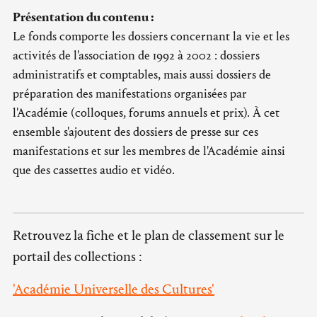
Présentation du contenu :
Le fonds comporte les dossiers concernant la vie et les
activités de l'association de 1992 à 2002 : dossiers
administratifs et comptables, mais aussi dossiers de
préparation des manifestations organisées par
l'Académie (colloques, forums annuels et prix). À cet
ensemble s'ajoutent des dossiers de presse sur ces
manifestations et sur les membres de l'Académie ainsi
que des cassettes audio et vidéo.
Retrouvez la fiche et le plan de classement sur le
portail des collections :
'Académie Universelle des Cultures'