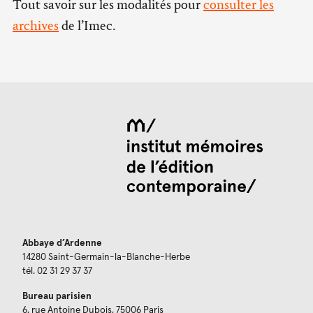
Tout savoir sur les modalités pour
consulter les
archives
de l’Imec.
Abbaye d’Ardenne
14280 Saint-Germain-la-Blanche-Herbe
tél. 02 31 29 37 37
Bureau parisien
6, rue Antoine Dubois, 75006 Paris