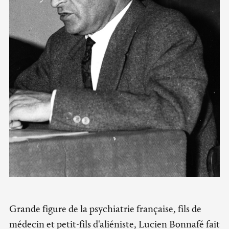
Grande figure de la psychiatrie française, fils de
médecin et petit-fils d'aliéniste, Lucien Bonnafé fait