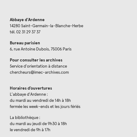
Abbaye d’Ardenne
14280 Saint-Germain-la-Blanche-Herbe
tél. 02 31 29 37 37
Bureau parisien
6, rue Antoine Dubois, 75006 Paris
Pour consulter les archives
Service d'orientation à distance
chercheurs@imec-archives.com
Horaires d’ouvertures
L’abbaye d'Ardenne :
du mardi au vendredi de 14h à 18h
fermée les week-ends et les jours fériés
La bibliothèque :
du mardi au jeudi de 9h30 à 18h
le vendredi de 9h à 17h