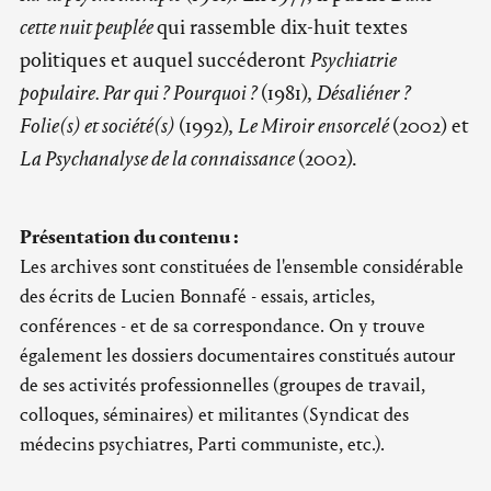
cette nuit peuplée
qui rassemble dix-huit textes
politiques et auquel succéderont
Psychiatrie
populaire. Par qui ? Pourquoi ?
(1981),
Désaliéner ?
Folie(s) et société(s)
(1992),
Le Miroir ensorcelé
(2002) et
La Psychanalyse de la connaissance
(2002).
Présentation du contenu :
Les archives sont constituées de l'ensemble considérable
des écrits de Lucien Bonnafé - essais, articles,
conférences - et de sa correspondance. On y trouve
également les dossiers documentaires constitués autour
de ses activités professionnelles (groupes de travail,
colloques, séminaires) et militantes (Syndicat des
médecins psychiatres, Parti communiste, etc.).