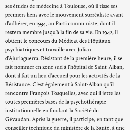
ses études de médecine à Toulouse, où il tisse ses
premiers liens avec le mouvement surréaliste avant
d'adhérer, en 1934, au Parti communiste, dont il
restera membre jusqu'à la fin de sa vie. En 1942, il
obtient le concours du Médicat des Hôpitaux
psychiatriques et travaille avec Julian
d'Ajuriaguerra. Résistant de la première heure, il se
fait nommer en zone sud à l'hôpital de Saint-Alban,
dont il fait un lieu d'accueil pour les activités de la
Résistance. C'est également à Saint-Alban qu'il
rencontre François Tosquelles, avec qui il jette les
toutes premières bases de la psychothérapie
institutionnelle en fondant la Société du
Gévaudan. Après la guerre, il participe, en tant que
conseiller technique du ministère de la Santé, à une