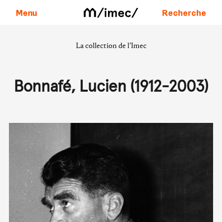
Menu
Recherche
La collection de l’Imec
Aller au contenu
Bonnafé, Lucien (1912-2003)