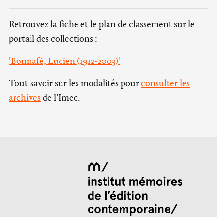
Retrouvez la fiche et le plan de classement sur le
portail des collections :
'Bonnafé, Lucien (1912-2003)'
Tout savoir sur les modalités pour
consulter les
archives
de l’Imec.