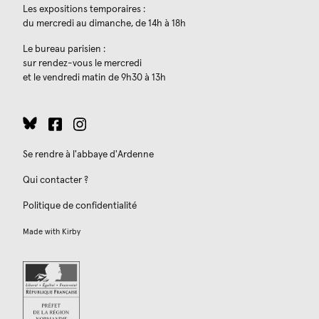
Les expositions temporaires :
du mercredi au dimanche, de 14h à 18h
Le bureau parisien :
sur rendez-vous le mercredi
et le vendredi matin de 9h30 à 13h
Se rendre à l'abbaye d'Ardenne
Qui contacter ?
Politique de confidentialité
Made with
Kirby