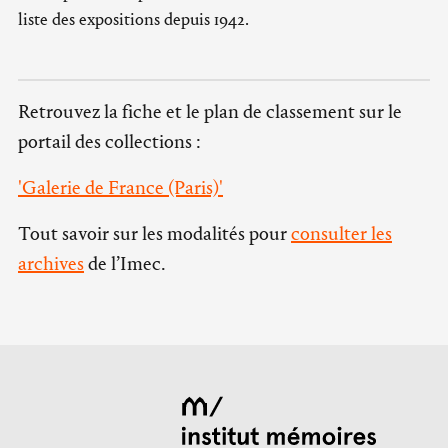
liste des expositions depuis 1942.
Retrouvez la fiche et le plan de classement sur le
portail des collections :
'Galerie de France (Paris)'
Tout savoir sur les modalités pour
consulter les
archives
de l’Imec.