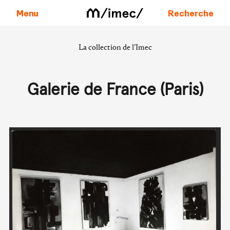
Menu
Recherche
La collection de l’Imec
Aller au contenu
Galerie de France (Paris)