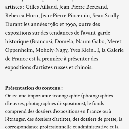
artistes : Gilles Aillaud, Jean-Pierre Bertrand,
Rebecca Horn, Jean-Pierre Pincemin, Sean Scully...
Durant les années 1980 et 1990, outre des
expositions sur des tendances de l'avant-garde
historique (Brancusi, Domela, Naum Gabo, Meret
Oppenheim, Moholy-Nagy, Yves Klein...), la Galerie
de France est la première à présenter des
expositions d'artistes russes et chinois.
Présentation du contenu :
Outre une importante iconographie (photographies
d'œuvres, photographies d'expositions), le fonds
comprend des dossiers d'expositions en France ou à
l'étranger, des dossiers d'artistes, des dossiers de presse, la
correspondance professionnelle et administrative et la