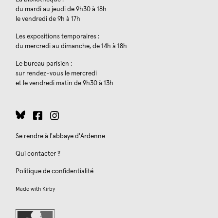
du mardi au jeudi de 9h30 à 18h
le vendredi de 9h à 17h
Les expositions temporaires :
du mercredi au dimanche, de 14h à 18h
Le bureau parisien :
sur rendez-vous le mercredi
et le vendredi matin de 9h30 à 13h
Se rendre à l'abbaye d'Ardenne
Qui contacter ?
Politique de confidentialité
Made with
Kirby