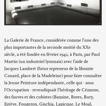
La Galerie de France, considérée comme l'une des
plus importantes de la seconde moitié du XXe
siècle, a été fondée en février 1942, à Paris, par Paul
Martin (un industriel lyonnais) avec l'aide de
Jacques Lambert (futur repreneur de la librairie
Conard, place de la Madeleine) pour faire connaître
la Jeune Peinture indépendante, celle qui - sous
l'Occupation - revendiquait l'héritage de Cézanne,
des fauves et des cubistes (Bazaine, Bores, Bury,
Estève, Fougeron, Gischia, Lapicque, Le Moal,