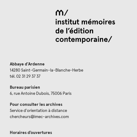
Abbaye d’Ardenne
14280 Saint-Germain-la-Blanche-Herbe
tél. 02 31 29 37 37
Bureau parisien
6, rue Antoine Dubois, 75006 Paris
Pour consulter les archives
Service d'orientation à distance
chercheurs@imec-archives.com
Horaires d’ouvertures