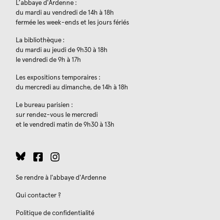
L’abbaye d'Ardenne :
du mardi au vendredi de 14h à 18h
fermée les week-ends et les jours fériés
La bibliothèque :
du mardi au jeudi de 9h30 à 18h
le vendredi de 9h à 17h
Les expositions temporaires :
du mercredi au dimanche, de 14h à 18h
Le bureau parisien :
sur rendez-vous le mercredi
et le vendredi matin de 9h30 à 13h
Se rendre à l'abbaye d'Ardenne
Qui contacter ?
Politique de confidentialité