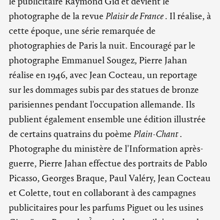
le publicitaire Raymond Gid et devient le
photographe de la revue
Plaisir de France
. Il réalise, à
cette époque, une série remarquée de
photographies de Paris la nuit. Encouragé par le
photographe Emmanuel Sougez, Pierre Jahan
réalise en 1946, avec Jean Cocteau, un reportage
sur les dommages subis par des statues de bronze
parisiennes pendant l'occupation allemande. Ils
publient également ensemble une édition illustrée
de certains quatrains du poème
Plain-Chant
.
Photographe du ministère de l'Information après-
guerre, Pierre Jahan effectue des portraits de Pablo
Picasso, Georges Braque, Paul Valéry, Jean Cocteau
et Colette, tout en collaborant à des campagnes
publicitaires pour les parfums Piguet ou les usines