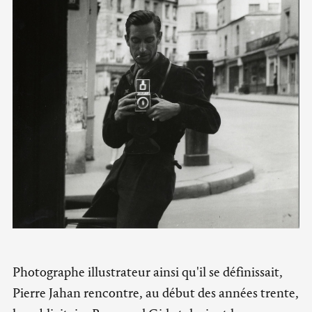
Photographe illustrateur ainsi qu'il se définissait,
Pierre Jahan rencontre, au début des années trente,