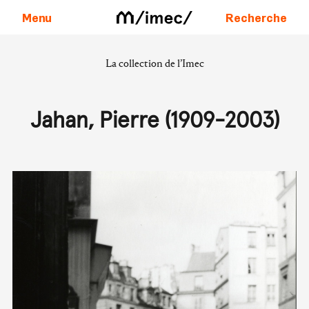
Menu
Recherche
La collection de l’Imec
Aller au contenu
Jahan, Pierre (1909-2003)