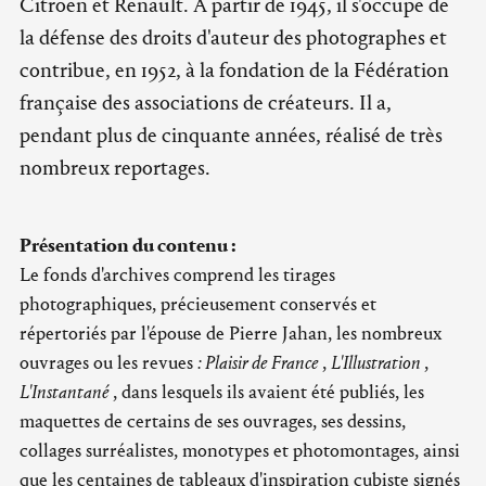
Citroën et Renault. À partir de 1945, il s'occupe de
la défense des droits d'auteur des photographes et
contribue, en 1952, à la fondation de la Fédération
française des associations de créateurs. Il a,
pendant plus de cinquante années, réalisé de très
nombreux reportages.
Présentation du contenu :
Le fonds d'archives comprend les tirages
photographiques, précieusement conservés et
répertoriés par l'épouse de Pierre Jahan, les nombreux
ouvrages ou les revues
: Plaisir de France
,
L'Illustration
,
L'Instantané
, dans lesquels ils avaient été publiés, les
maquettes de certains de ses ouvrages, ses dessins,
collages surréalistes, monotypes et photomontages, ainsi
que les centaines de tableaux d'inspiration cubiste signés