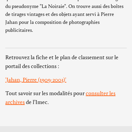
du pseudonyme "La Noiraie". On trouve aussi des boîtes
de tirages vintages et des objets ayant servi à Pierre
Jahan pour la composition de photographies
publicitaires.
Retrouvez la fiche et le plan de classement sur le
portail des collections :
'Jahan, Pierre (1909-2003)'
Tout savoir sur les modalités pour
consulter les
archives
de l’Imec.