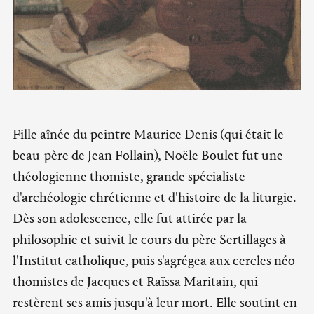
Fille aînée du peintre Maurice Denis (qui était le
beau-père de Jean Follain), Noële Boulet fut une
théologienne thomiste, grande spécialiste
d'archéologie chrétienne et d'histoire de la liturgie.
Dès son adolescence, elle fut attirée par la
philosophie et suivit le cours du père Sertillages à
l'Institut catholique, puis s'agrégea aux cercles néo-
thomistes de Jacques et Raïssa Maritain, qui
restèrent ses amis jusqu'à leur mort. Elle soutint en