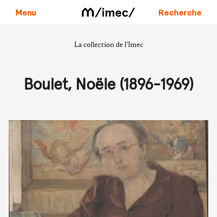
Menu
Recherche
La collection de l’Imec
Aller au contenu
Boulet, Noële (1896-1969)