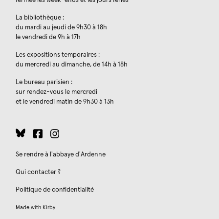
La bibliothèque :
du mardi au jeudi de 9h30 à 18h
le vendredi de 9h à 17h
Les expositions temporaires :
du mercredi au dimanche, de 14h à 18h
Le bureau parisien :
sur rendez-vous le mercredi
et le vendredi matin de 9h30 à 13h
Se rendre à l'abbaye d'Ardenne
Qui contacter ?
Politique de confidentialité
Made with
Kirby