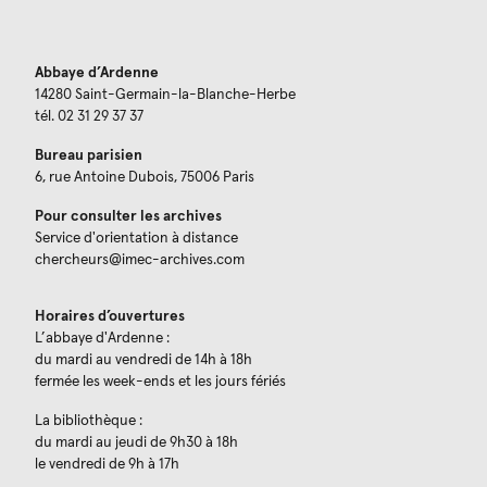
Abbaye d’Ardenne
14280 Saint-Germain-la-Blanche-Herbe
tél. 02 31 29 37 37
Bureau parisien
6, rue Antoine Dubois, 75006 Paris
Pour consulter les archives
Service d'orientation à distance
chercheurs@imec-archives.com
Horaires d’ouvertures
L’abbaye d'Ardenne :
du mardi au vendredi de 14h à 18h
fermée les week-ends et les jours fériés
La bibliothèque :
du mardi au jeudi de 9h30 à 18h
le vendredi de 9h à 17h