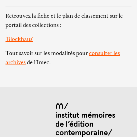
Retrouvez la fiche et le plan de classement sur le
portail des collections :
'Blockhaus'
Tout savoir sur les modalités pour
consulter les
archives
de l’Imec.