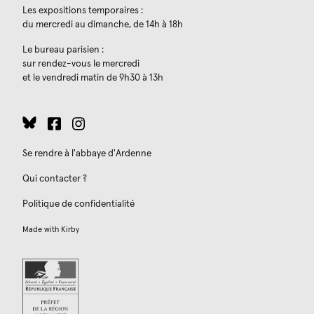
Les expositions temporaires :
du mercredi au dimanche, de 14h à 18h
Le bureau parisien :
sur rendez-vous le mercredi
et le vendredi matin de 9h30 à 13h
Se rendre à l'abbaye d'Ardenne
Qui contacter ?
Politique de confidentialité
Made with
Kirby