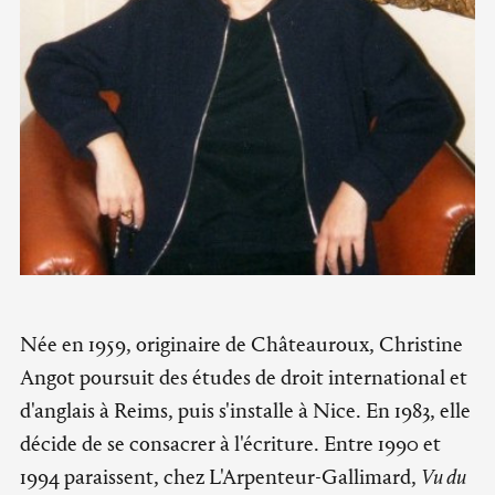
Née en 1959, originaire de Châteauroux, Christine
Angot poursuit des études de droit international et
d'anglais à Reims, puis s'installe à Nice. En 1983, elle
décide de se consacrer à l'écriture. Entre 1990 et
1994 paraissent, chez L'Arpenteur-Gallimard,
Vu du