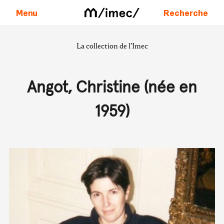
Menu
Recherche
La collection de l’Imec
Aller au contenu
Angot, Christine (née en
1959)