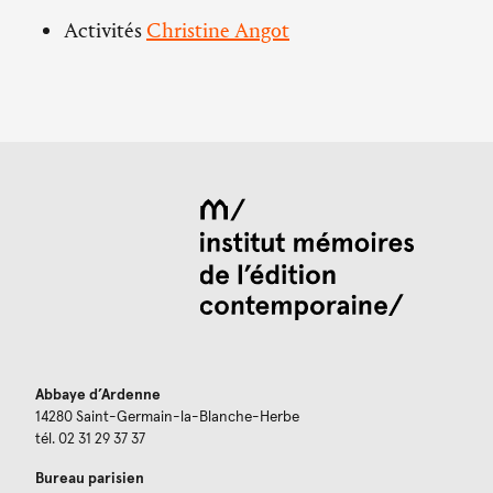
Activités
Christine Angot
Abbaye d’Ardenne
14280 Saint-Germain-la-Blanche-Herbe
tél. 02 31 29 37 37
Bureau parisien