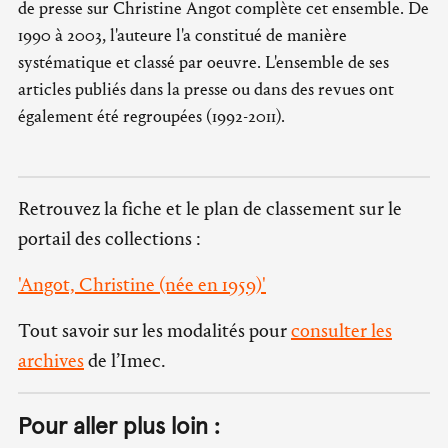
de presse sur Christine Angot complète cet ensemble. De
1990 à 2003, l'auteure l'a constitué de manière
systématique et classé par oeuvre. L'ensemble de ses
articles publiés dans la presse ou dans des revues ont
également été regroupées (1992-2011).
Retrouvez la fiche et le plan de classement sur le
portail des collections :
'Angot, Christine (née en 1959)'
Tout savoir sur les modalités pour
consulter les
archives
de l’Imec.
Pour aller plus loin :