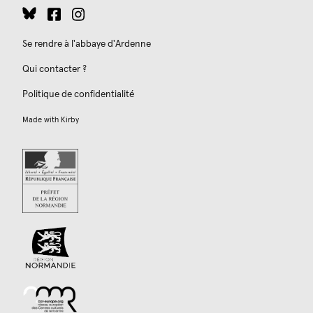
Se rendre à l'abbaye d'Ardenne
Qui contacter ?
Politique de confidentialité
Made with
Kirby