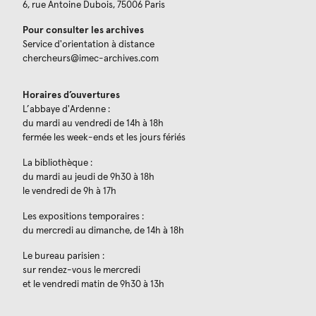
6, rue Antoine Dubois, 75006 Paris
Pour consulter les archives
Service d'orientation à distance
chercheurs@imec-archives.com
Horaires d’ouvertures
L’abbaye d'Ardenne :
du mardi au vendredi de 14h à 18h
fermée les week-ends et les jours fériés
La bibliothèque :
du mardi au jeudi de 9h30 à 18h
le vendredi de 9h à 17h
Les expositions temporaires :
du mercredi au dimanche, de 14h à 18h
Le bureau parisien :
sur rendez-vous le mercredi
et le vendredi matin de 9h30 à 13h