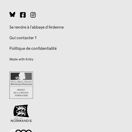
Se rendre à l'abbaye d'Ardenne
Qui contacter ?
Politique de confidentialité
Made with
Kirby