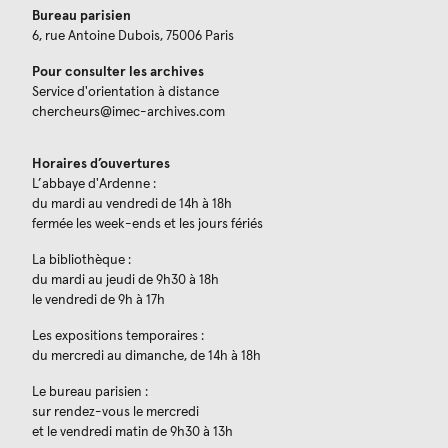
Bureau parisien
6, rue Antoine Dubois, 75006 Paris
Pour consulter les archives
Service d'orientation à distance
chercheurs@imec-archives.com
Horaires d’ouvertures
L’abbaye d'Ardenne :
du mardi au vendredi de 14h à 18h
fermée les week-ends et les jours fériés
La bibliothèque :
du mardi au jeudi de 9h30 à 18h
le vendredi de 9h à 17h
Les expositions temporaires :
du mercredi au dimanche, de 14h à 18h
Le bureau parisien :
sur rendez-vous le mercredi
et le vendredi matin de 9h30 à 13h