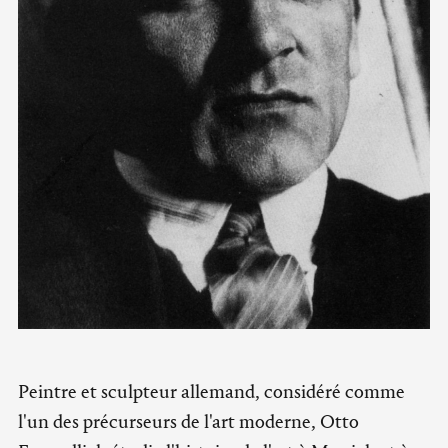
Peintre et sculpteur allemand, considéré comme
l'un des précurseurs de l'art moderne, Otto