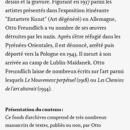
dessin et la gravure. Figurant en 1937 parmi les
artistes présentés dans l'exposition itinérante
"Entartete Kunst" (Art dégénéré) en Allemagne,
Otto Freundlich a vu nombre de ses œuvres
détruites par les nazis. Après s'être réfugié dans les
Pyrénées-Orientales, il est dénoncé, arrêté puis
déporté vers la Pologne en 1943. Il meurt à son
arrivée au camp de Lublin-Maïdanek. Otto
Freundlich laisse de nombreux écrits sur l'art parmi
lesquels
Le Mouvement perpétuel
(1918) ou
Les Chemins
de l'art abstrait
(1934).
Présentation du contenu :
Ce fonds d'archives comprend de très nombreux
manuscrits de textes, publiés ou non, par Otto