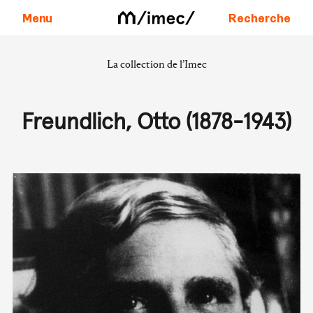
Menu
Recherche
La collection de l’Imec
Aller au contenu
Freundlich, Otto (1878-1943)