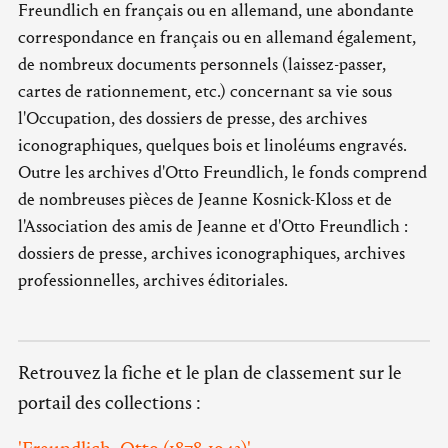
Freundlich en français ou en allemand, une abondante
correspondance en français ou en allemand également,
de nombreux documents personnels (laissez-passer,
cartes de rationnement, etc.) concernant sa vie sous
l'Occupation, des dossiers de presse, des archives
iconographiques, quelques bois et linoléums engravés.
Outre les archives d'Otto Freundlich, le fonds comprend
de nombreuses pièces de Jeanne Kosnick-Kloss et de
l'Association des amis de Jeanne et d'Otto Freundlich :
dossiers de presse, archives iconographiques, archives
professionnelles, archives éditoriales.
Retrouvez la fiche et le plan de classement sur le
portail des collections :