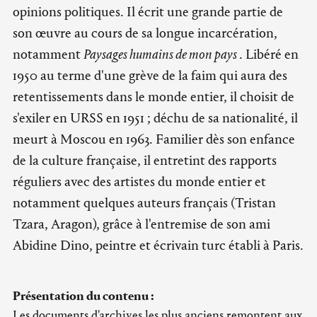
opinions politiques. Il écrit une grande partie de
son œuvre au cours de sa longue incarcération,
notamment
Paysages humains de mon pays
. Libéré en
1950 au terme d'une grève de la faim qui aura des
retentissements dans le monde entier, il choisit de
s'exiler en URSS en 1951 ; déchu de sa nationalité, il
meurt à Moscou en 1963. Familier dès son enfance
de la culture française, il entretint des rapports
réguliers avec des artistes du monde entier et
notamment quelques auteurs français (Tristan
Tzara, Aragon), grâce à l'entremise de son ami
Abidine Dino, peintre et écrivain turc établi à Paris.
Présentation du contenu :
Les documents d'archives les plus anciens remontent aux