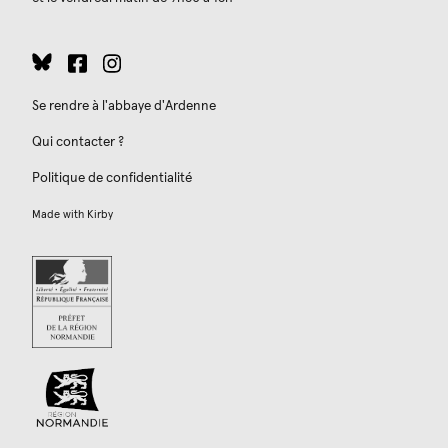
Se rendre à l'abbaye d'Ardenne
Qui contacter ?
Politique de confidentialité
Made with
Kirby