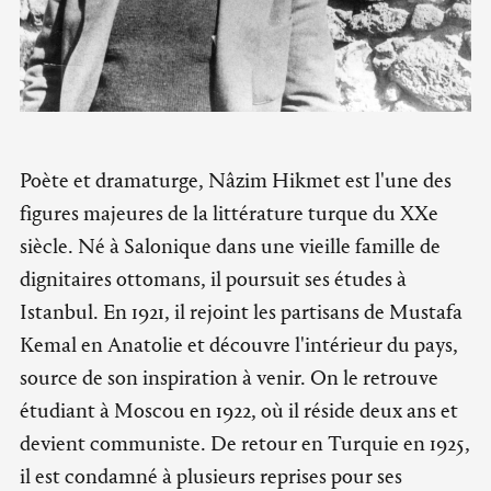
Poète et dramaturge, Nâzim Hikmet est l'une des
figures majeures de la littérature turque du XXe
siècle. Né à Salonique dans une vieille famille de
dignitaires ottomans, il poursuit ses études à
Istanbul. En 1921, il rejoint les partisans de Mustafa
Kemal en Anatolie et découvre l'intérieur du pays,
source de son inspiration à venir. On le retrouve
étudiant à Moscou en 1922, où il réside deux ans et
devient communiste. De retour en Turquie en 1925,
il est condamné à plusieurs reprises pour ses