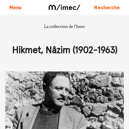
Menu
Recherche
La collection de l’Imec
Aller au contenu
Hikmet, Nâzim (1902-1963)