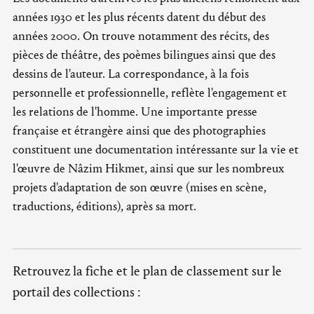
années 1930 et les plus récents datent du début des
années 2000. On trouve notamment des récits, des
pièces de théâtre, des poèmes bilingues ainsi que des
dessins de l'auteur. La correspondance, à la fois
personnelle et professionnelle, reflète l'engagement et
les relations de l'homme. Une importante presse
française et étrangère ainsi que des photographies
constituent une documentation intéressante sur la vie et
l'œuvre de Nâzim Hikmet, ainsi que sur les nombreux
projets d'adaptation de son œuvre (mises en scène,
traductions, éditions), après sa mort.
Retrouvez la fiche et le plan de classement sur le
portail des collections :