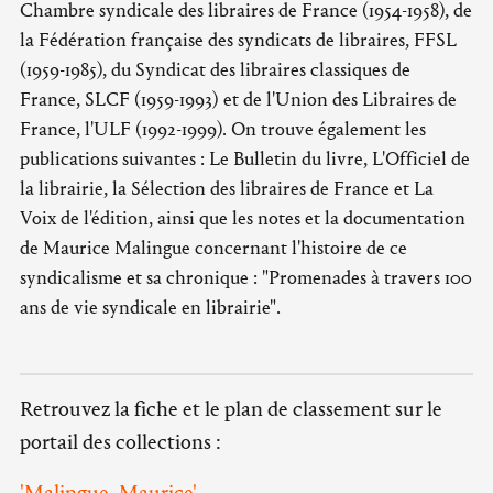
Chambre syndicale des libraires de France (1954-1958), de
la Fédération française des syndicats de libraires, FFSL
(1959-1985), du Syndicat des libraires classiques de
France, SLCF (1959-1993) et de l'Union des Libraires de
France, l'ULF (1992-1999). On trouve également les
publications suivantes : Le Bulletin du livre, L'Officiel de
la librairie, la Sélection des libraires de France et La
Voix de l'édition, ainsi que les notes et la documentation
de Maurice Malingue concernant l'histoire de ce
syndicalisme et sa chronique : "Promenades à travers 100
ans de vie syndicale en librairie".
Retrouvez la fiche et le plan de classement sur le
portail des collections :
'Malingue, Maurice'