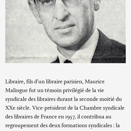
Libraire, fils d'un libraire parisien, Maurice
Malingue fut un témoin privilégié de la vie
syndicale des libraires durant la seconde moitié du
XXe siècle. Vice-président de la Chambre syndicale
des libraires de France en 1957, il contribua au
regroupement des deux formations syndicales : la