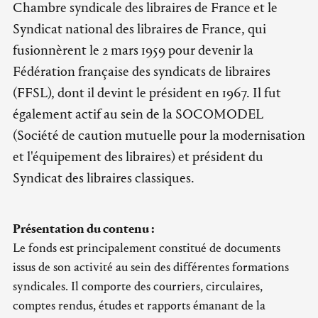
Chambre syndicale des libraires de France et le
Syndicat national des libraires de France, qui
fusionnèrent le 2 mars 1959 pour devenir la
Fédération française des syndicats de libraires
(FFSL), dont il devint le président en 1967. Il fut
également actif au sein de la SOCOMODEL
(Société de caution mutuelle pour la modernisation
et l'équipement des libraires) et président du
Syndicat des libraires classiques.
Présentation du contenu :
Le fonds est principalement constitué de documents
issus de son activité au sein des différentes formations
syndicales. Il comporte des courriers, circulaires,
comptes rendus, études et rapports émanant de la