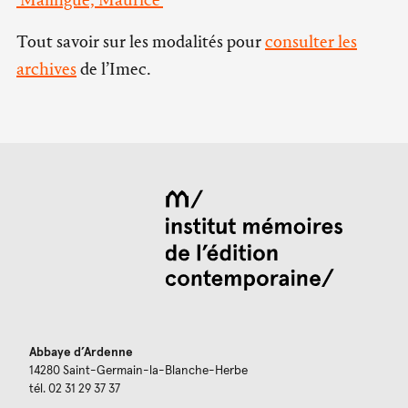
Tout savoir sur les modalités pour
consulter les
archives
de l’Imec.
Abbaye d’Ardenne
14280 Saint-Germain-la-Blanche-Herbe
tél. 02 31 29 37 37