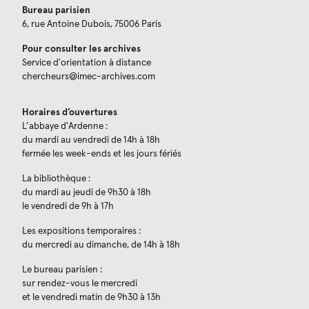
Bureau parisien
6, rue Antoine Dubois, 75006 Paris
Pour consulter les archives
Service d'orientation à distance
chercheurs@imec-archives.com
Horaires d’ouvertures
L’abbaye d'Ardenne :
du mardi au vendredi de 14h à 18h
fermée les week-ends et les jours fériés
La bibliothèque :
du mardi au jeudi de 9h30 à 18h
le vendredi de 9h à 17h
Les expositions temporaires :
du mercredi au dimanche, de 14h à 18h
Le bureau parisien :
sur rendez-vous le mercredi
et le vendredi matin de 9h30 à 13h