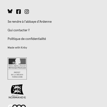
Se rendre à l'abbaye d'Ardenne
Qui contacter ?
Politique de confidentialité
Made with
Kirby