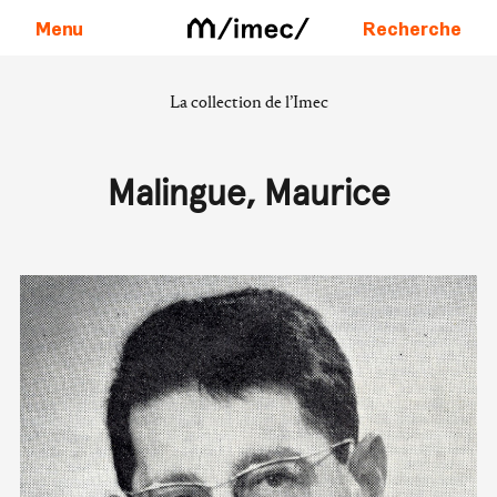
Menu
Recherche
La collection de l’Imec
Aller au contenu
Malingue, Maurice