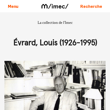
Menu
Recherche
La collection de l’Imec
Aller au contenu
Évrard, Louis (1926-1995)