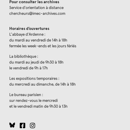
Pour consulter les archives
Service d'orientation à distance
chercheurs@imec-archives.com
Horaires d’ouvertures
L’abbaye d'Ardenne :
du mardi au vendredi de 14h à 18h
fermée les week-ends et les jours fériés
La bibliothèque :
du mardi au jeudi de 9h30 à 18h
le vendredi de 9h à 17h
Les expositions temporaires :
du mercredi au dimanche, de 14h à 18h
Le bureau parisien :
sur rendez-vous le mercredi
et le vendredi matin de 9h30 à 13h