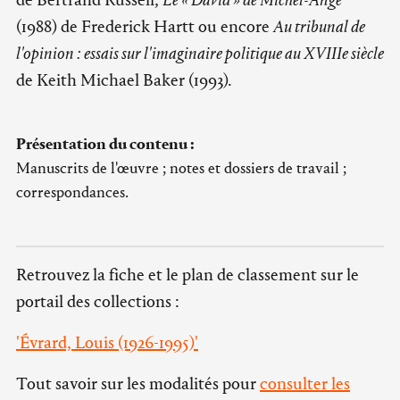
(1988) de Frederick Hartt ou encore
Au tribunal de
l'opinion : essais sur l'imaginaire politique au XVIIIe siècle
de Keith Michael Baker (1993).
Présentation du contenu :
Manuscrits de l'œuvre ; notes et dossiers de travail ;
correspondances.
Retrouvez la fiche et le plan de classement sur le
portail des collections :
'Évrard, Louis (1926-1995)'
Tout savoir sur les modalités pour
consulter les