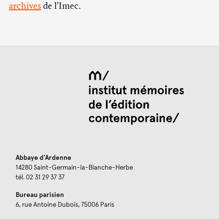
archives
de l’Imec.
Abbaye d’Ardenne
14280 Saint-Germain-la-Blanche-Herbe
tél. 02 31 29 37 37
Bureau parisien
6, rue Antoine Dubois, 75006 Paris