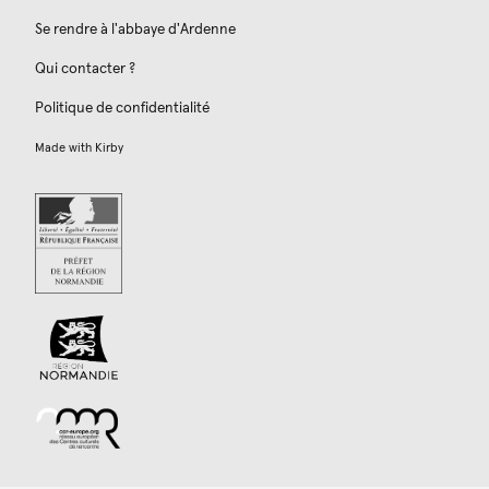
Se rendre à l'abbaye d'Ardenne
Qui contacter ?
Politique de confidentialité
Made with
Kirby