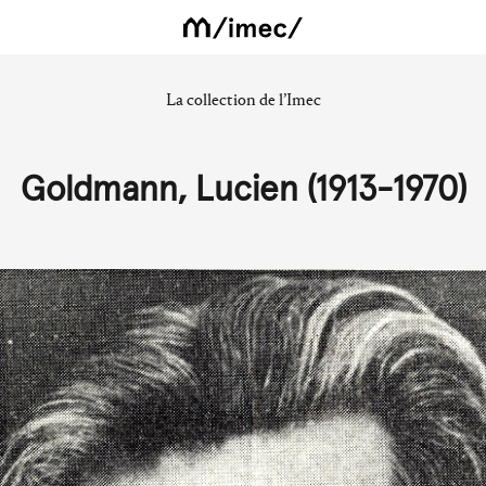
La collection de l’Imec
Goldmann, Lucien (1913-1970)