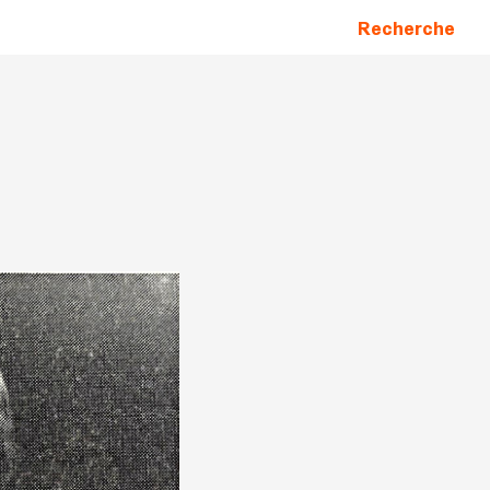
Recherche