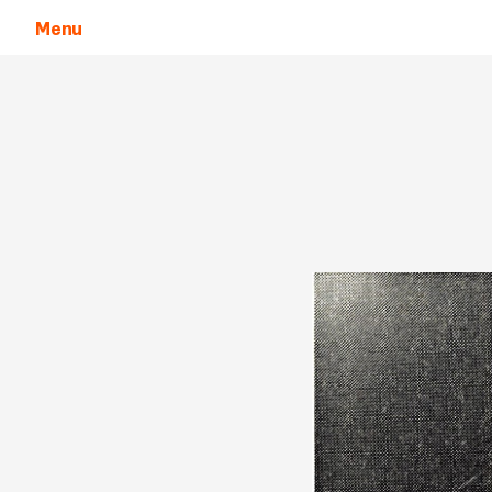
Menu
Aller au contenu