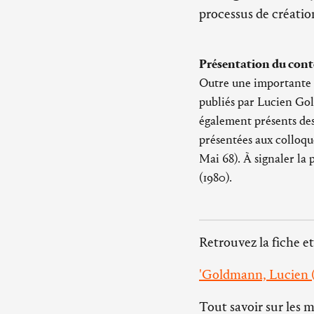
processus de créatio
Présentation du cont
Outre une importante c
publiés par Lucien Gol
également présents des
présentées aux colloque
Mai 68). À signaler la
(1980).
Retrouvez la fiche et
'Goldmann, Lucien (
Tout savoir sur les 