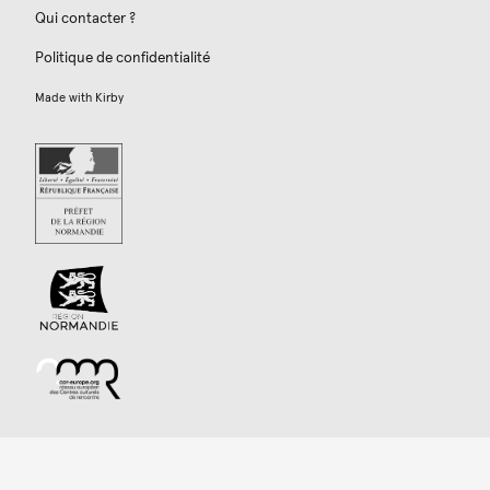
Qui contacter ?
Politique de confidentialité
Made with
Kirby