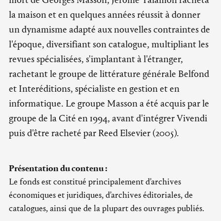
la maison et en quelques années réussit à donner
un dynamisme adapté aux nouvelles contraintes de
l'époque, diversifiant son catalogue, multipliant les
revues spécialisées, s'implantant à l'étranger,
rachetant le groupe de littérature générale Belfond
et Interéditions, spécialiste en gestion et en
informatique. Le groupe Masson a été acquis par le
groupe de la Cité en 1994, avant d'intégrer Vivendi
puis d'être racheté par Reed Elsevier (2005).
Présentation du contenu :
Le fonds est constitué principalement d'archives
économiques et juridiques, d'archives éditoriales, de
catalogues, ainsi que de la plupart des ouvrages publiés.