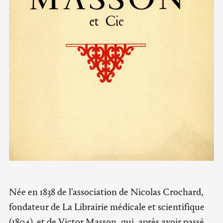
Née en 1838 de l'association de Nicolas Crochard,
fondateur de La Librairie médicale et scientifique
(1804), et de Victor Masson, qui, après avoir passé