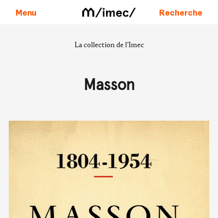
Menu
Recherche
La collection de l’Imec
Aller au contenu
Masson