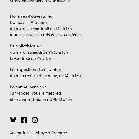
chercheurs@imec-archives.com
Horaires d’ouvertures
L’abbaye d'Ardenne :
du mardi au vendredi de 14h à 18h
fermée les week-ends et les jours fériés
La bibliothèque :
du mardi au jeudi de 9h30 à 18h
le vendredi de 9h à 17h
Les expositions temporaires :
du mercredi au dimanche, de 14h à 18h
Le bureau parisien :
sur rendez-vous le mercredi
et le vendredi matin de 9h30 à 13h
Se rendre à l'abbaye d'Ardenne