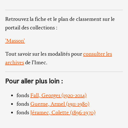
Retrouvez la fiche et le plan de classement sur le
portail des collections :
'Masson'
Tout savoir sur les modalités pour
consulter les
archives
de l’Imec.
Pour aller plus loin :
fonds
Fall, Georges (1920-2014)
fonds
Guerne, Armel (1911-1980)
fonds
Jéramec, Colette (1896-1970)