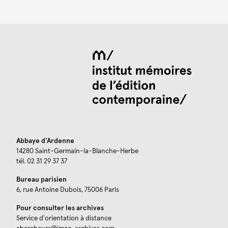
Abbaye d’Ardenne
14280 Saint-Germain-la-Blanche-Herbe
tél. 02 31 29 37 37
Bureau parisien
6, rue Antoine Dubois, 75006 Paris
Pour consulter les archives
Service d'orientation à distance