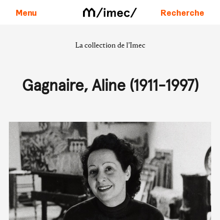
Menu
Recherche
La collection de l’Imec
Aller au contenu
Gagnaire, Aline (1911-1997)