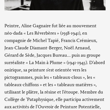
Peintre, Aline Gagnaire fut liée au mouvement
néo-dada « Les Réverbères » (1938-1941), en
compagnie de Michel Tapié, Francis Crémieux,
Jean-Claude Diamant-Berger, Noël Arnaud,
Gérard de Sède, Jacques Bureau... puis au groupe
surréaliste « La Main à Plume » (1941-1945). D'abord
onirique, sa peinture s'est orientée vers les
pictogrammes, puis les « tableaux-clous », les «
tableaux-chiffons » et les « tableaux-matières »,
utilisant le plâtre, la résine et l'étoupe. Membre du
Collège de 'Pataphysique, elle participa activement
aux activités de l'Ouvroir de Peinture Potentielle,