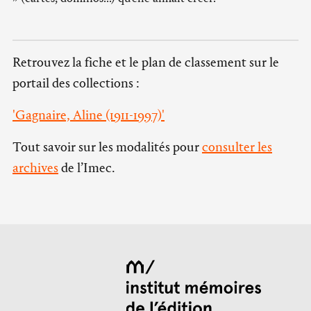
Retrouvez la fiche et le plan de classement sur le
portail des collections :
'Gagnaire, Aline (1911-1997)'
Tout savoir sur les modalités pour
consulter les
archives
de l’Imec.