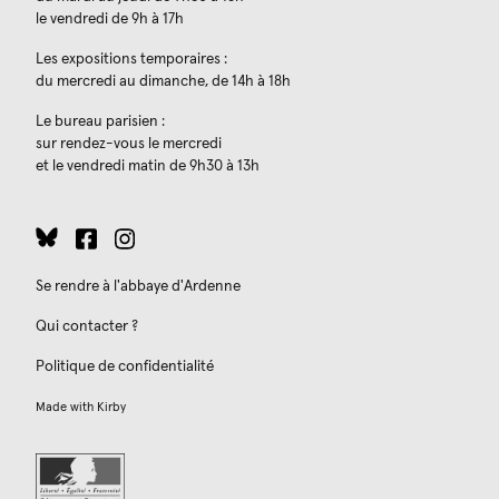
le vendredi de 9h à 17h
Les expositions temporaires :
du mercredi au dimanche, de 14h à 18h
Le bureau parisien :
sur rendez-vous le mercredi
et le vendredi matin de 9h30 à 13h
Se rendre à l'abbaye d'Ardenne
Qui contacter ?
Politique de confidentialité
Made with
Kirby