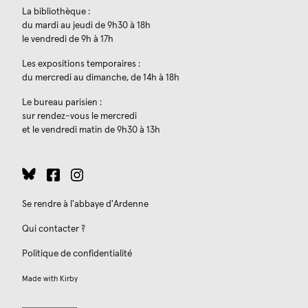
La bibliothèque :
du mardi au jeudi de 9h30 à 18h
le vendredi de 9h à 17h
Les expositions temporaires :
du mercredi au dimanche, de 14h à 18h
Le bureau parisien :
sur rendez-vous le mercredi
et le vendredi matin de 9h30 à 13h
Se rendre à l'abbaye d'Ardenne
Qui contacter ?
Politique de confidentialité
Made with
Kirby