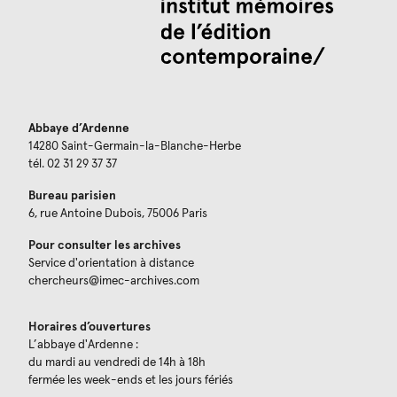
Abbaye d’Ardenne
14280 Saint-Germain-la-Blanche-Herbe
tél. 02 31 29 37 37
Bureau parisien
6, rue Antoine Dubois, 75006 Paris
Pour consulter les archives
Service d'orientation à distance
chercheurs@imec-archives.com
Horaires d’ouvertures
L’abbaye d'Ardenne :
du mardi au vendredi de 14h à 18h
fermée les week-ends et les jours fériés