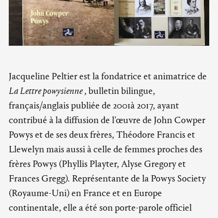
Jacqueline Peltier est la fondatrice et animatrice de
La Lettre powysienne
, bulletin bilingue,
français/anglais publiée de 2001à 2017, ayant
contribué à la diffusion de l'œuvre de John Cowper
Powys et de ses deux frères, Théodore Francis et
Llewelyn mais aussi à celle de femmes proches des
frères Powys (Phyllis Playter, Alyse Gregory et
Frances Gregg). Représentante de la Powys Society
(Royaume-Uni) en France et en Europe
continentale, elle a été son porte-parole officiel