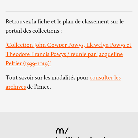
Retrouvez la fiche et le plan de classement sur le
portail des collections :
'Collection John Cowper Powys, Llewelyn Powys et
Theodore Francis Powys / réunie par Jacqueline
Peltier (1939-2019)'
Tout savoir sur les modalités pour
consulter les
archives
de l’Imec.