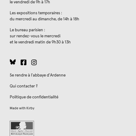
le vendredi de 9h à 17h
Les expositions temporaires :
du mercredi au dimanche, de 14h à 18h
Le bureau parisien :
sur rendez-vous le mercredi
et le vendredi matin de 9h30 à 13h
Se rendre à l'abbaye d'Ardenne
Qui contacter ?
Politique de confidentialité
Made with
Kirby