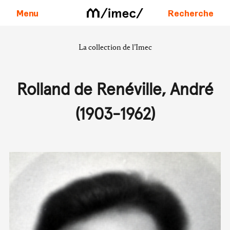
Menu
Recherche
La collection de l’Imec
Aller au contenu
Rolland de Renéville, André
(1903-1962)