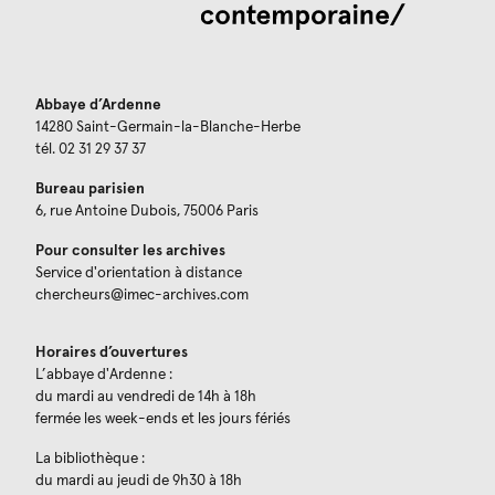
Abbaye d’Ardenne
14280 Saint-Germain-la-Blanche-Herbe
tél. 02 31 29 37 37
Bureau parisien
6, rue Antoine Dubois, 75006 Paris
Pour consulter les archives
Service d'orientation à distance
chercheurs@imec-archives.com
Horaires d’ouvertures
L’abbaye d'Ardenne :
du mardi au vendredi de 14h à 18h
fermée les week-ends et les jours fériés
La bibliothèque :
du mardi au jeudi de 9h30 à 18h