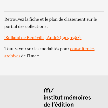
Retrouvez la fiche et le plan de classement sur le
portail des collections :
'Rolland de Renéville, André (1903-1962)'
Tout savoir sur les modalités pour
consulter les
archives
de l’Imec.