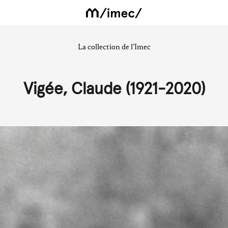
La collection de l’Imec
Vigée, Claude (1921-2020)