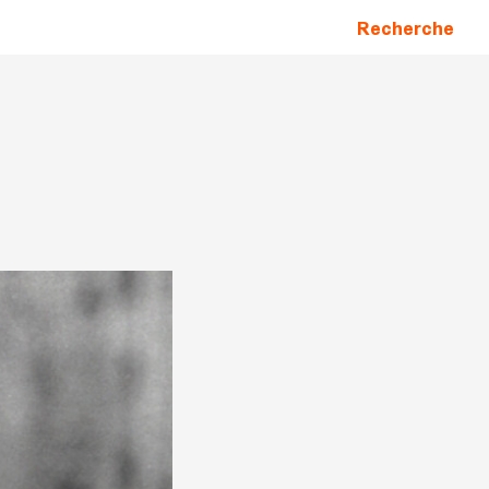
Recherche