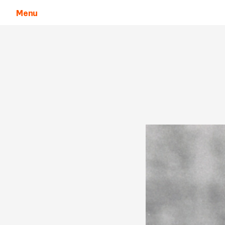
Menu
Aller au contenu