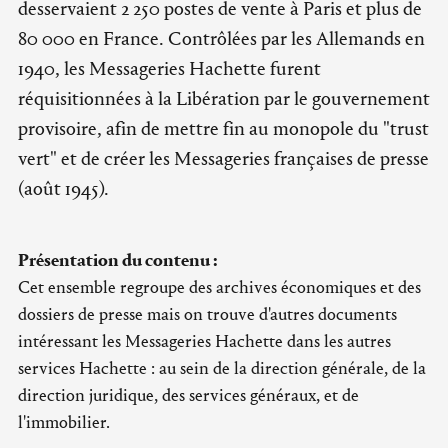
desservaient 2 250 postes de vente à Paris et plus de
80 000 en France. Contrôlées par les Allemands en
1940, les Messageries Hachette furent
réquisitionnées à la Libération par le gouvernement
provisoire, afin de mettre fin au monopole du "trust
vert" et de créer les Messageries françaises de presse
(août 1945).
Présentation du contenu :
Cet ensemble regroupe des archives économiques et des
dossiers de presse mais on trouve d'autres documents
intéressant les Messageries Hachette dans les autres
services Hachette : au sein de la direction générale, de la
direction juridique, des services généraux, et de
l'immobilier.