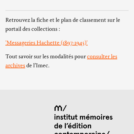
Retrouvez la fiche et le plan de classement sur le
portail des collections :
'Messageries Hachette (1897-1945)'
Tout savoir sur les modalités pour
consulter les
archives
de l’Imec.