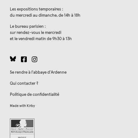
Les expositions temporaires :
du mercredi au dimanche, de 14h à 18h
Le bureau parisien :
sur rendez-vous le mercredi
et le vendredi matin de 9h30 à 13h
Se rendre à l'abbaye d'Ardenne
Qui contacter ?
Politique de confidentialité
Made with
Kirby