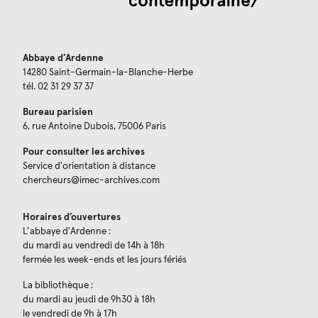
Abbaye d’Ardenne
14280 Saint-Germain-la-Blanche-Herbe
tél. 02 31 29 37 37
Bureau parisien
6, rue Antoine Dubois, 75006 Paris
Pour consulter les archives
Service d'orientation à distance
chercheurs@imec-archives.com
Horaires d’ouvertures
L’abbaye d'Ardenne :
du mardi au vendredi de 14h à 18h
fermée les week-ends et les jours fériés
La bibliothèque :
du mardi au jeudi de 9h30 à 18h
le vendredi de 9h à 17h