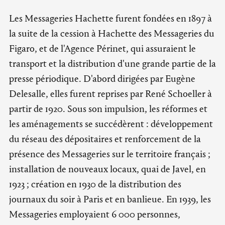
Les Messageries Hachette furent fondées en 1897 à
la suite de la cession à Hachette des Messageries du
Figaro, et de l'Agence Périnet, qui assuraient le
transport et la distribution d'une grande partie de la
presse périodique. D'abord dirigées par Eugène
Delesalle, elles furent reprises par René Schoeller à
partir de 1920. Sous son impulsion, les réformes et
les aménagements se succédèrent : développement
du réseau des dépositaires et renforcement de la
présence des Messageries sur le territoire français ;
installation de nouveaux locaux, quai de Javel, en
1923 ; création en 1930 de la distribution des
journaux du soir à Paris et en banlieue. En 1939, les
Messageries employaient 6 000 personnes,