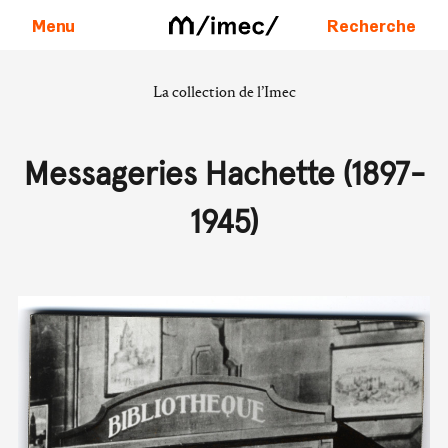
Menu
Recherche
La collection de l’Imec
Aller au contenu
Messageries Hachette (1897-
1945)