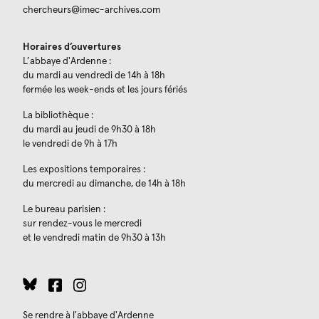
chercheurs@imec-archives.com
Horaires d’ouvertures
L’abbaye d'Ardenne :
du mardi au vendredi de 14h à 18h
fermée les week-ends et les jours fériés
La bibliothèque :
du mardi au jeudi de 9h30 à 18h
le vendredi de 9h à 17h
Les expositions temporaires :
du mercredi au dimanche, de 14h à 18h
Le bureau parisien :
sur rendez-vous le mercredi
et le vendredi matin de 9h30 à 13h
Se rendre à l'abbaye d'Ardenne