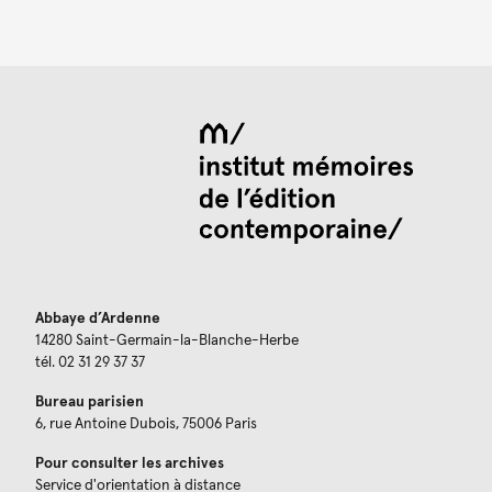
Abbaye d’Ardenne
14280 Saint-Germain-la-Blanche-Herbe
tél. 02 31 29 37 37
Bureau parisien
6, rue Antoine Dubois, 75006 Paris
Pour consulter les archives
Service d'orientation à distance