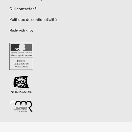
Qui contacter ?
Politique de confidentialité
Made with
Kirby