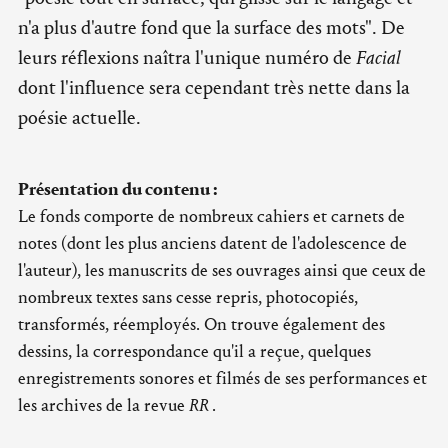
n'a plus d'autre fond que la surface des mots". De
leurs réflexions naîtra l'unique numéro de
Facial
dont l'influence sera cependant très nette dans la
poésie actuelle.
Présentation du contenu :
Le fonds comporte de nombreux cahiers et carnets de
notes (dont les plus anciens datent de l'adolescence de
l'auteur), les manuscrits de ses ouvrages ainsi que ceux de
nombreux textes sans cesse repris, photocopiés,
transformés, réemployés. On trouve également des
dessins, la correspondance qu'il a reçue, quelques
enregistrements sonores et filmés de ses performances et
les archives de la revue
RR
.