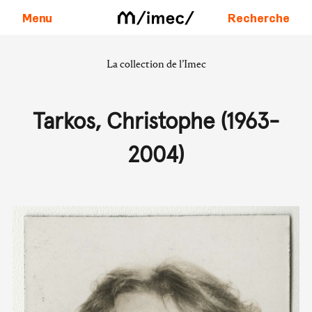
Menu
Recherche
La collection de l’Imec
Aller au contenu
Tarkos, Christophe (1963-
2004)