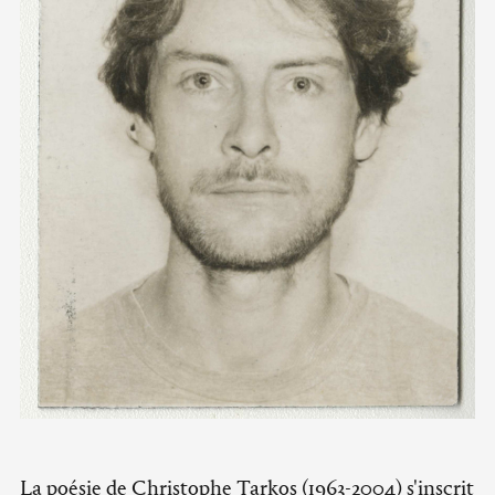
La poésie de Christophe Tarkos (1963-2004) s'inscrit