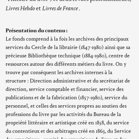
Livres Hebdo
et
Livres de France
.
Présentation du contenu :
Le fonds comprend à la fois les archives des principaux
services du Cercle de la librairie (1847-1980) ainsi que sa
précieuse Bibliothèque technique (1884-1980), centre de
ressources autour des différents métiers du livre. On y
trouve par conséquent les archives internes à la
structure : Direction administrative et du secrétariat de
direction, service comptable et financier, service des
publications et de la fabrication (1857-1980), service du
personnel, et celles des services propres au soutien des
professions du livre par les activités du Bureau de la
propriété littéraire et artistique créé en 1858, du service
du contentieux et des arbitrages créé en 1863, du Service