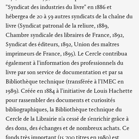
"Syndicat des industries du livre" en 1886 et
hébergea de 20 à 59 autres syndicats de la chaîne du
livre (Syndicat patronal de la reliure, 1889,
Chambre syndicale des libraires de France, 1892,
Syndicat des éditeurs, 1892, Union des maîtres
imprimeurs de France, 1895). Le Cercle contribua
également à l'information des professionnels du
livre par son service de documentation et par sa
Bibliothèque technique (transférée à l'IMEC en
1989). Créée en 1884 à l'initiative de Louis Hachette
pour rassembler des documents et curiosités
bibliographiques, la Bibliothèque technique du
Cercle de la Librairie n'a cessé de s'enrichir grâce à
des dons, des échanges et de nombreux achats. Ce
fonds très important (15 700 titres en 1980) est