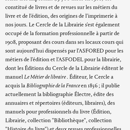
constitué de livres et de revues sur les métiers du
livre et de l'édition, des origines de l'imprimerie à
nos jours. Le Cercle de la Librairie s'est également
occupé de la formation professionnelle à partir de
1908, proposant des cours dans ses locaux cours qui
sont aujourd'hui dispensés par l'ASFORED pour les
métiers de l'édition et l'ASFODEL pour la librairie,
dont les Éditions du Cercle de la Librairie éditent le
manuel
Le Métier de libraire
. Éditeur, le Cercle a
acquis la
Bibliographie de la France
en 1856 ; il publie
actuellement la bibliographie Électre, édite des
annuaires et répertoires (éditeurs, libraires), des
manuels pour professionnels du livre (Édition,
Librairie, collection "Bibliothèque", collection
"Histoire du livre") et deux revues professionnelles,