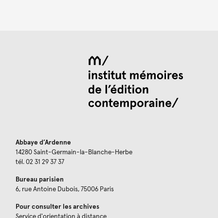
Abbaye d’Ardenne
14280 Saint-Germain-la-Blanche-Herbe
tél. 02 31 29 37 37
Bureau parisien
6, rue Antoine Dubois, 75006 Paris
Pour consulter les archives
Service d'orientation à distance