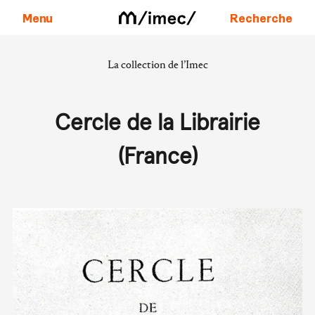
Menu
Recherche
La collection de l’Imec
Aller au contenu
Cercle de la Librairie
(France)