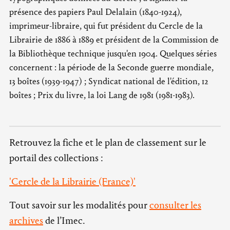
présence des papiers Paul Delalain (1840-1924),
imprimeur-libraire, qui fut président du Cercle de la
Librairie de 1886 à 1889 et président de la Commission de
la Bibliothèque technique jusqu'en 1904. Quelques séries
concernent : la période de la Seconde guerre mondiale,
13 boîtes (1939-1947) ; Syndicat national de l'édition, 12
boîtes ; Prix du livre, la loi Lang de 1981 (1981-1983).
Retrouvez la fiche et le plan de classement sur le
portail des collections :
'Cercle de la Librairie (France)'
Tout savoir sur les modalités pour
consulter les
archives
de l’Imec.