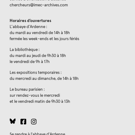
chercheurs@imec-archives.com
Horaires d’ouvertures
L’abbaye d'Ardenne :
du mardi au vendredi de 14h à 18h
fermée les week-ends et les jours fériés
La bibliothèque :
du mardi au jeudi de 9h30 à 18h
le vendredi de 9h à 17h
Les expositions temporaires :
du mercredi au dimanche, de 14h à 18h
Le bureau parisien :
sur rendez-vous le mercredi
et le vendredi matin de 9h30 à 13h
Se rendre à l'abbaye d'Ardenne