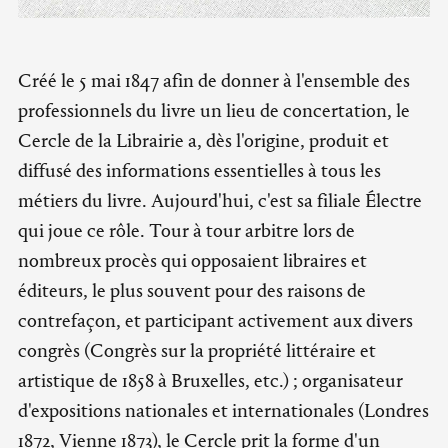
Créé le 5 mai 1847 afin de donner à l'ensemble des
professionnels du livre un lieu de concertation, le
Cercle de la Librairie a, dès l'origine, produit et
diffusé des informations essentielles à tous les
métiers du livre. Aujourd'hui, c'est sa filiale Électre
qui joue ce rôle. Tour à tour arbitre lors de
nombreux procès qui opposaient libraires et
éditeurs, le plus souvent pour des raisons de
contrefaçon, et participant activement aux divers
congrès (Congrès sur la propriété littéraire et
artistique de 1858 à Bruxelles, etc.) ; organisateur
d'expositions nationales et internationales (Londres
1872, Vienne 1873), le Cercle prit la forme d'un