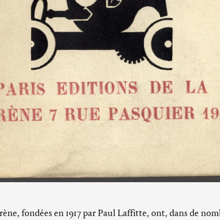
irène, fondées en 1917 par Paul Laffitte, ont, dans de no