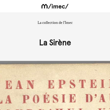
La collection de l’Imec
La Sirène