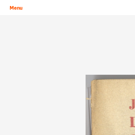
Menu
Aller au contenu