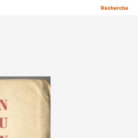
Recherche