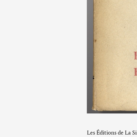
Les Éditions de La S