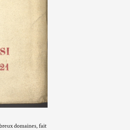
mbreux domaines, fait